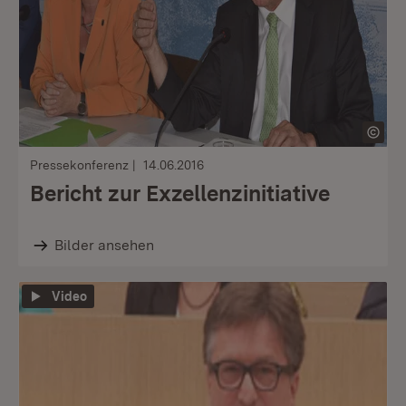
Pressekonferenz
14.06.2016
Bericht zur Exzellenzinitiative
Bilder ansehen
Video