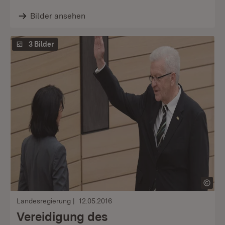
Bilder ansehen
3 Bilder
Landesregierung
12.05.2016
Vereidigung des