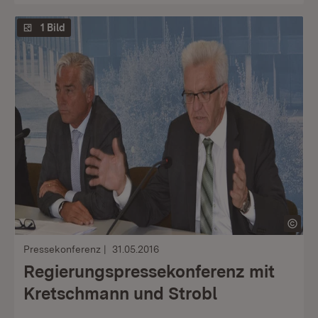
1 Bild
Pressekonferenz
31.05.2016
Regierungspressekonferenz mit
Kretschmann und Strobl