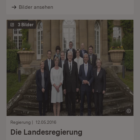
Bilder ansehen
3 Bilder
Regierung
12.05.2016
Die Landesregierung