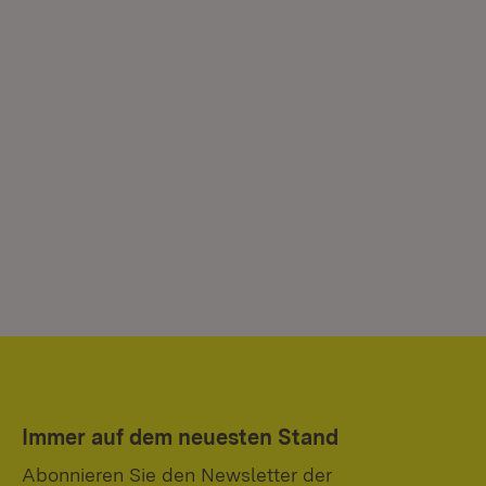
Immer auf dem neuesten Stand
Abonnieren Sie den Newsletter der