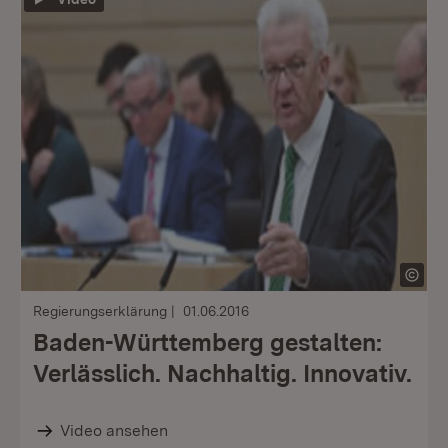
Regierungserklärung
01.06.2016
Baden-Württemberg gestalten:
Verlässlich. Nachhaltig. Innovativ.
Video ansehen