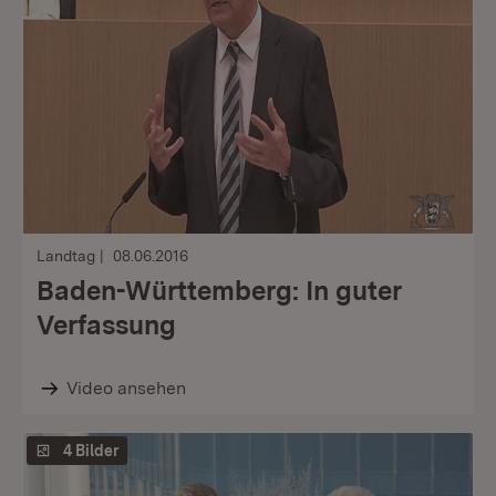
Landtag
08.06.2016
Baden-Württemberg: In guter
Verfassung
Video ansehen
4 Bilder