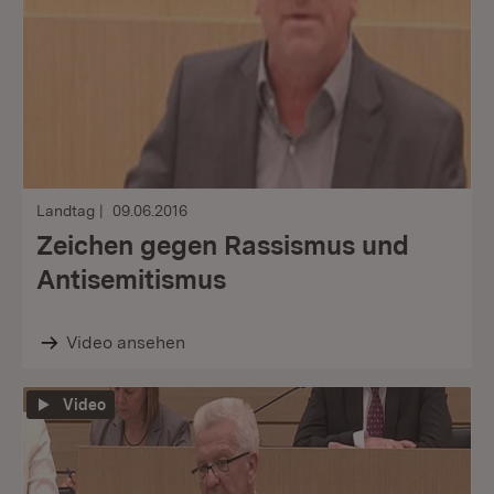
Landtag
09.06.2016
Zeichen gegen Rassismus und
Antisemitismus
Video ansehen
Video