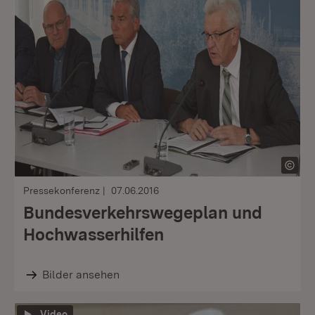
Pressekonferenz
07.06.2016
Bundesverkehrswegeplan und
Hochwasserhilfen
Bilder ansehen
Video