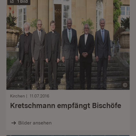
1 Bild
Kirchen
11.07.2016
Kretschmann empfängt Bischöfe
Bilder ansehen