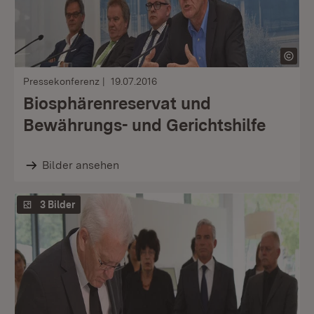
Pressekonferenz
19.07.2016
Biosphärenreservat und
Bewährungs- und Gerichtshilfe
Bilder ansehen
3 Bilder