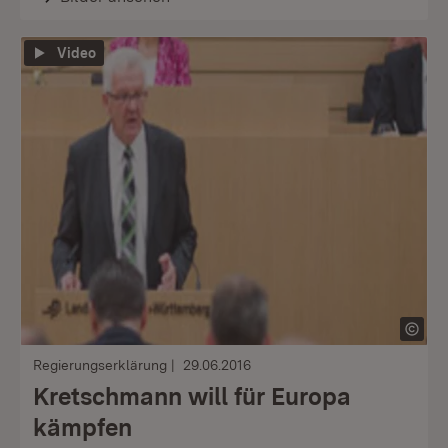
Video
Regierungserklärung
29.06.2016
Kretschmann will für Europa
kämpfen