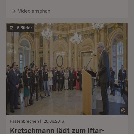
Video ansehen
5 Bilder
Fastenbrechen
28.06.2016
Kretschmann lädt zum Iftar-