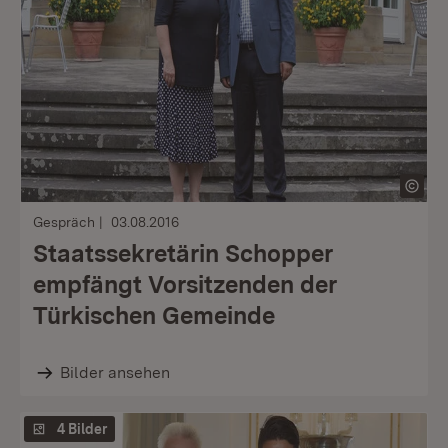
Gespräch
03.08.2016
Staatssekretärin Schopper
empfängt Vorsitzenden der
Türkischen Gemeinde
Bilder ansehen
4 Bilder