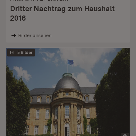
Dritter Nachtrag zum Haushalt
2016
Bilder ansehen
5 Bilder