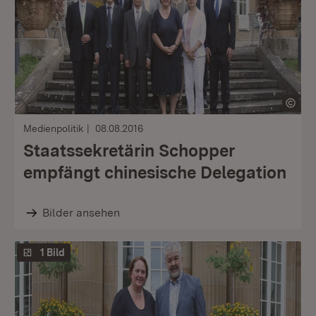
Medienpolitik
08.08.2016
Staatssekretärin Schopper
empfängt chinesische Delegation
Bilder ansehen
1 Bild