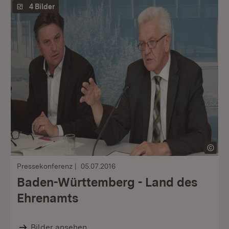
4 Bilder
Pressekonferenz
05.07.2016
Baden-Württemberg - Land des
Ehrenamts
Bilder ansehen