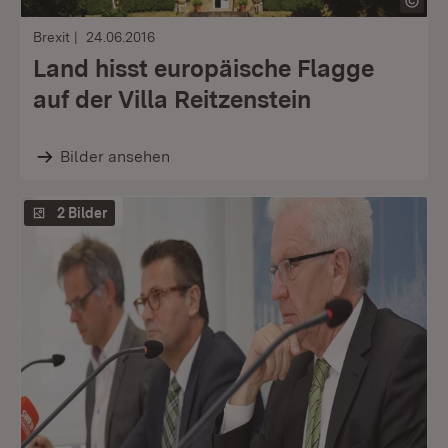
Brexit
24.06.2016
Land hisst europäische Flagge
auf der Villa Reitzenstein
Bilder ansehen
2 Bilder