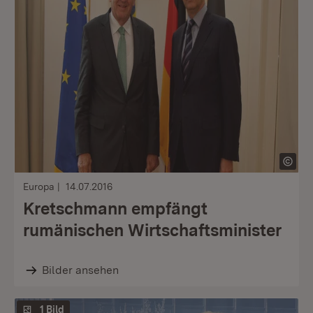
Europa
14.07.2016
Kretschmann empfängt
rumänischen Wirtschaftsminister
Bilder ansehen
1 Bild