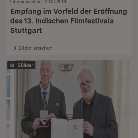
Internationales
20.07.2016
Empfang im Vorfeld der Eröffnung
des 13. Indischen Filmfestivals
Stuttgart
Bilder ansehen
5 Bilder