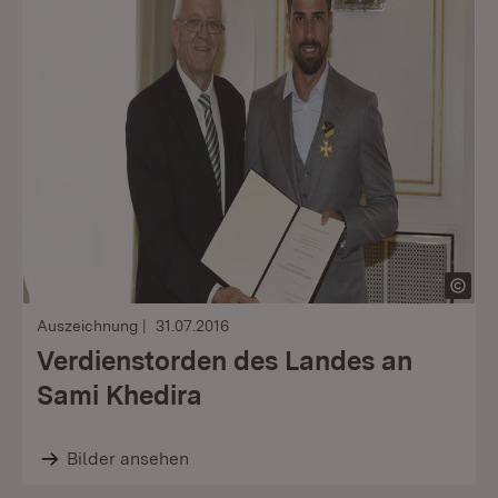
Auszeichnung
31.07.2016
Verdienstorden des Landes an
Sami Khedira
Bilder ansehen