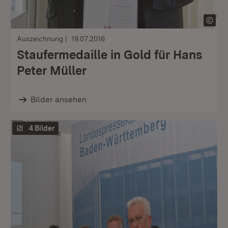
Auszeichnung
19.07.2016
Staufermedaille in Gold für Hans
Peter Müller
Bilder ansehen
4 Bilder