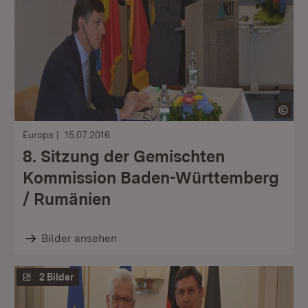
Europa
15.07.2016
8. Sitzung der Gemischten
Kommission Baden-Württemberg
/ Rumänien
Bilder ansehen
2 Bilder