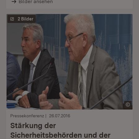
Bilder ansehen
2 Bilder
Pressekonferenz
26.07.2016
Stärkung der
Sicherheitsbehörden und der