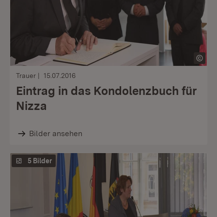
Trauer
15.07.2016
Eintrag in das Kondolenzbuch für
Nizza
Bilder ansehen
5 Bilder