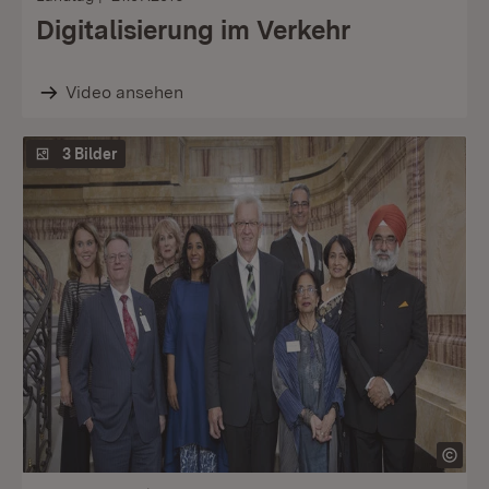
Digitalisierung im Verkehr
Video ansehen
3 Bilder