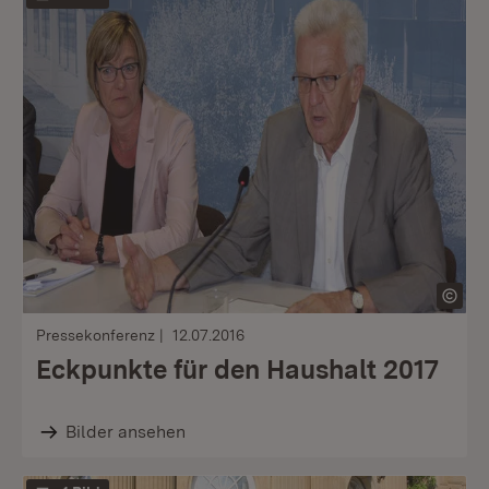
Pressekonferenz
12.07.2016
Eckpunkte für den Haushalt 2017
Bilder ansehen