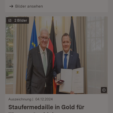
Bilder ansehen
2 Bilder
Auszeichnung
04.12.2024
Staufermedaille in Gold für