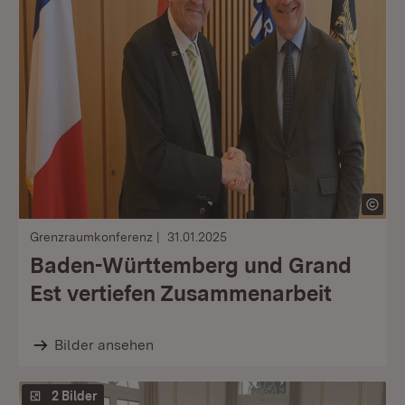
Grenzraumkonferenz
31.01.2025
Baden-Württemberg und Grand
Est vertiefen Zusammenarbeit
Bilder ansehen
2 Bilder