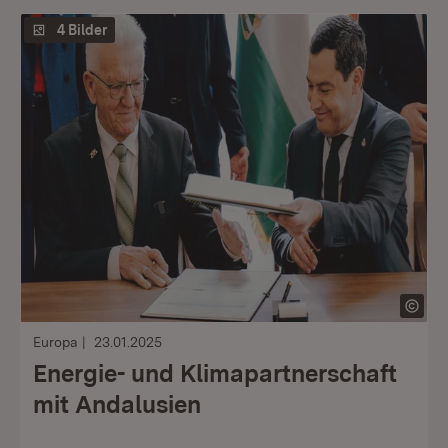
4 Bilder
Europa
23.01.2025
Energie- und Klimapartnerschaft
mit Andalusien