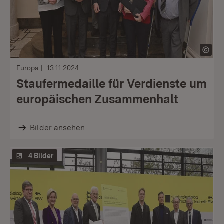
Europa
13.11.2024
Staufermedaille für Verdienste um
europäischen Zusammenhalt
Bilder ansehen
4 Bilder