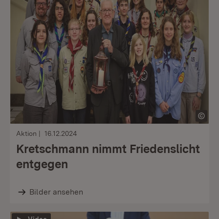
Aktion
16.12.2024
Kretschmann nimmt Friedenslicht
entgegen
Bilder ansehen