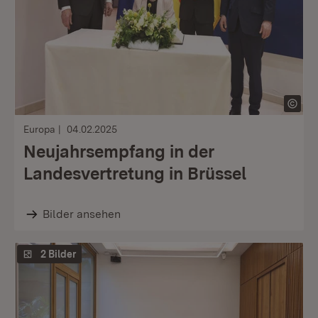
Europa
04.02.2025
Neujahrsempfang in der
Landesvertretung in Brüssel
Bilder ansehen
2 Bilder