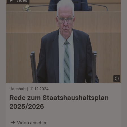
Video
Haushalt
11.12.2024
Rede zum Staatshaushaltsplan
2025/2026
Video ansehen