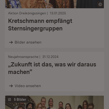
Aktion Dreikönigssingen
13.01.2025
Kretschmann empfängt
Sternsingergruppen
Bilder ansehen
Neujahrsansprache
31.12.2024
„Zukunft ist das, was wir daraus
machen“
Video ansehen
5 Bilder