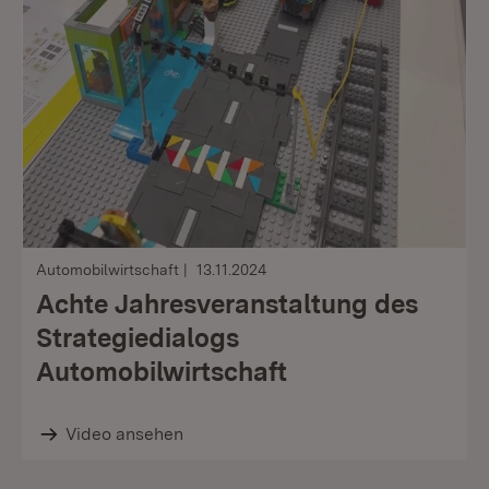
Automobilwirtschaft
13.11.2024
Achte Jahresveranstaltung des
Strategiedialogs
Automobilwirtschaft
Video ansehen