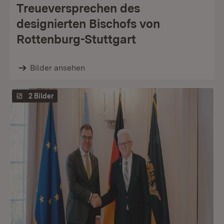
Treueversprechen des
designierten Bischofs von
Rottenburg-Stuttgart
Bilder ansehen
2 Bilder