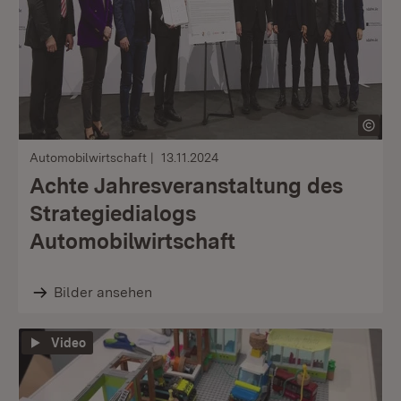
Automobilwirtschaft
13.11.2024
Achte Jahresveranstaltung des
Strategiedialogs
Automobilwirtschaft
Bilder ansehen
Video