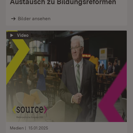
Austausch zu Bildungsreformen
Bilder ansehen
Video
Medien
15.01.2025