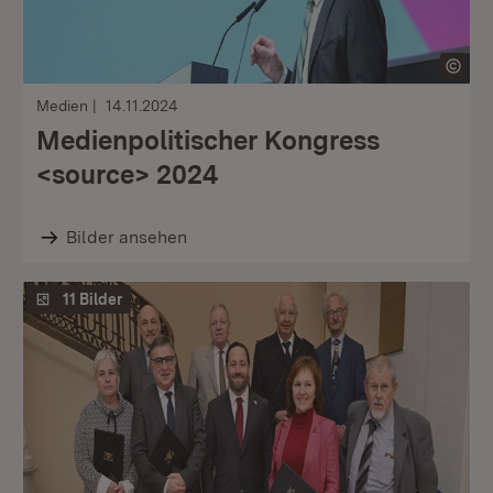
Medien
14.11.2024
Medienpolitischer Kongress
<source> 2024
Bilder ansehen
11 Bilder