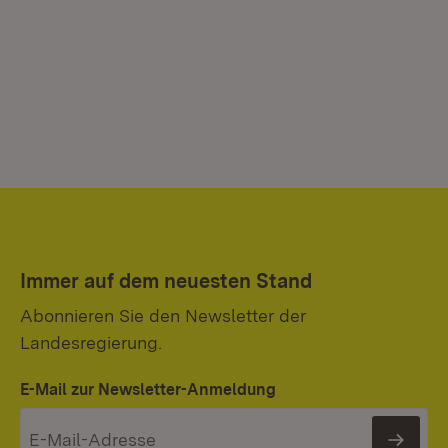
Immer auf dem neuesten Stand
Abonnieren Sie den Newsletter der
Landesregierung.
E-Mail zur Newsletter-Anmeldung