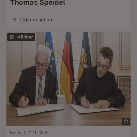
Thomas Speidel
Bilder ansehen
4 Bilder
Kirche
21.11.2024