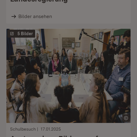
Bilder ansehen
5 Bilder
Schulbesuch
17.01.2025