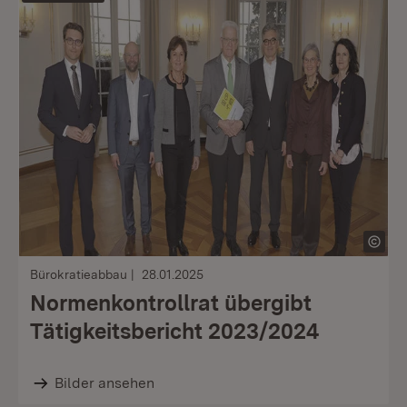
Bürokratieabbau
28.01.2025
Normenkontrollrat übergibt
Tätigkeitsbericht 2023/2024
Bilder ansehen