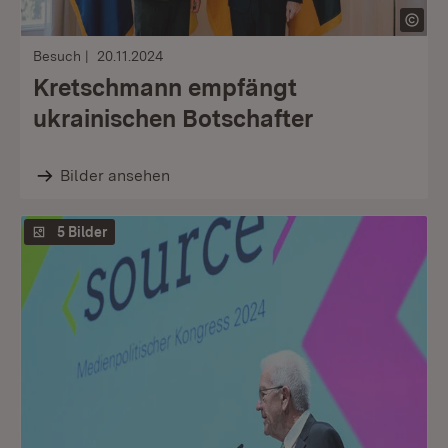
Besuch
20.11.2024
Kretschmann empfängt
ukrainischen Botschafter
Bilder ansehen
5 Bilder