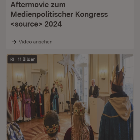
Aftermovie zum
Medienpolitischer Kongress
<source> 2024
Video ansehen
11 Bilder