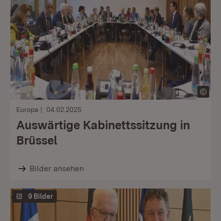
Europa
04.02.2025
Auswärtige Kabinettssitzung in
Brüssel
Bilder ansehen
9 Bilder