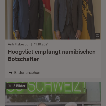
Antrittsbesuch
11.10.2021
Hoogvliet empfängt namibischen
Botschafter
Bilder ansehen
5 Bilder