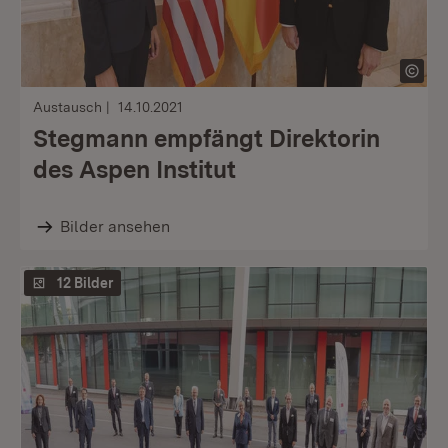
Austausch
14.10.2021
Stegmann empfängt Direktorin
des Aspen Institut
Bilder ansehen
12 Bilder