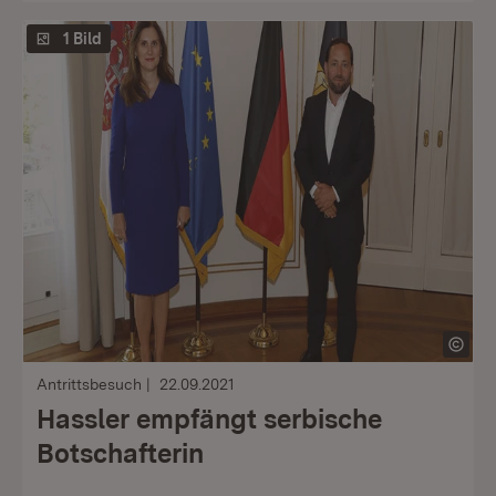
1 Bild
Antrittsbesuch
22.09.2021
Hassler empfängt serbische
Botschafterin