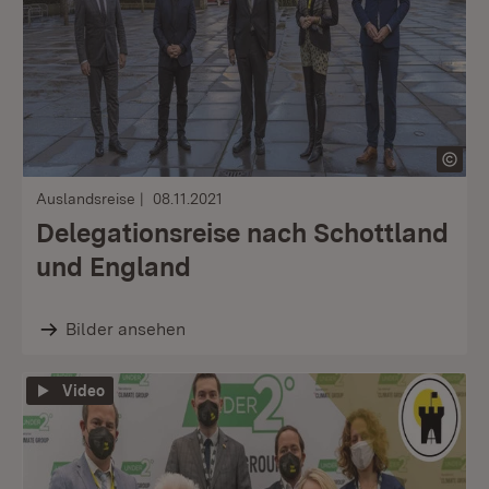
Auslandsreise
08.11.2021
Delegationsreise nach Schottland
und England
Bilder ansehen
Video