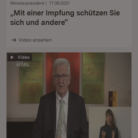
Ministerpräsident
17.09.2021
„Mit einer Impfung schützen Sie
sich und andere“
Video ansehen
Video