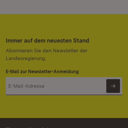
Immer auf dem neuesten Stand
Abonnieren Sie den Newsletter der
Landesregierung.
E-Mail zur Newsletter-Anmeldung
News