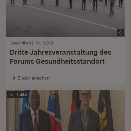
Gesundheit
14.10.2021
Dritte Jahresveranstaltung des
Forums Gesundheitsstandort
Bilder ansehen
1 Bild