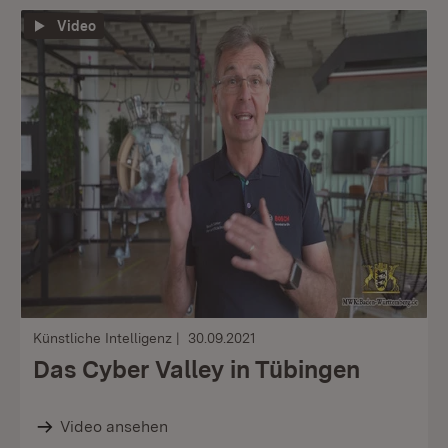
Video
Künstliche Intelligenz
30.09.2021
Das Cyber Valley in Tübingen
Video ansehen