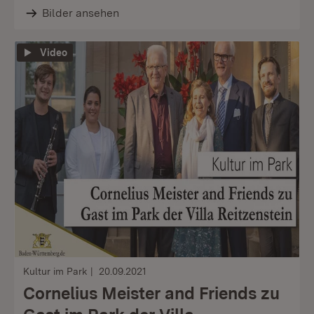
Bilder ansehen
Video
Kultur im Park
20.09.2021
Cornelius Meister and Friends zu