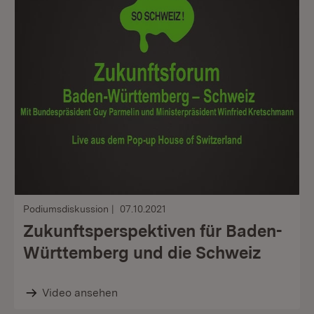
Podiumsdiskussion
07.10.2021
Zukunftsperspektiven für Baden-
Württemberg und die Schweiz
Video ansehen