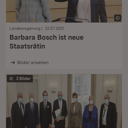
Landesregierung
22.07.2021
Barbara Bosch ist neue
Staatsrätin
Bilder ansehen
2 Bilder