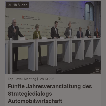
18 Bilder
Top-Level-Meeting
28.10.2021
Fünfte Jahresveranstaltung des
Strategiedialogs
Automobilwirtschaft