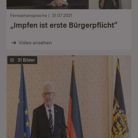
Fernsehansprache
31.07.2021
„Impfen ist erste Bürgerpflicht“
Video ansehen
31 Bilder