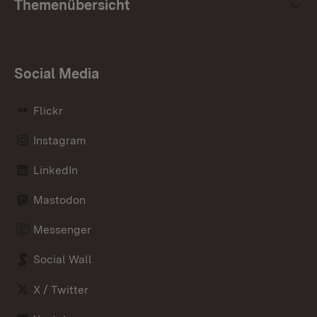
Themenübersicht
Social Media
Flickr
Instagram
LinkedIn
Mastodon
Messenger
Social Wall
X / Twitter