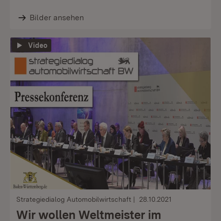
Bilder ansehen
Video
Strategiedialog Automobilwirtschaft
28.10.2021
Wir wollen Weltmeister im