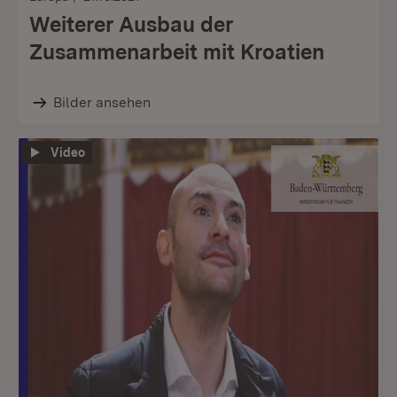
Weiterer Ausbau der
Zusammenarbeit mit Kroatien
Bilder ansehen
Video