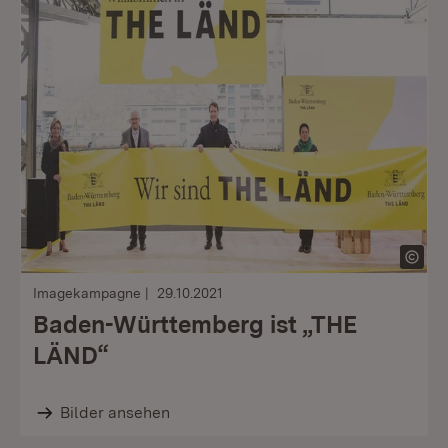
Imagekampagne
29.10.2021
Baden-Württemberg ist „THE
LÄND“
Bilder ansehen