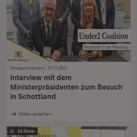
Delegationsreise
07.11.2021
Interview mit dem
Ministerpräsidenten zum Besuch
in Schottland
Video ansehen
24 Bilder