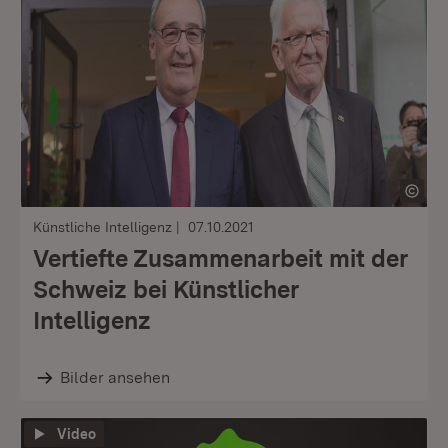
Künstliche Intelligenz
07.10.2021
Vertiefte Zusammenarbeit mit der
Schweiz bei Künstlicher
Intelligenz
Bilder ansehen
Video