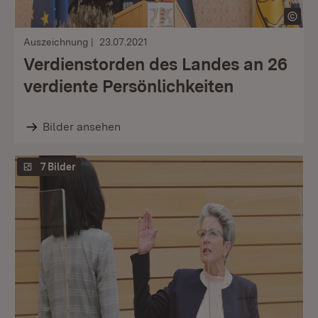
Auszeichnung
23.07.2021
Verdienstorden des Landes an 26
verdiente Persönlichkeiten
Bilder ansehen
7 Bilder