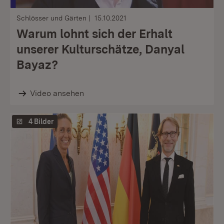
Schlösser und Gärten
15.10.2021
Warum lohnt sich der Erhalt
unserer Kulturschätze, Danyal
Bayaz?
Video ansehen
4 Bilder