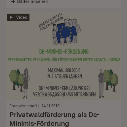
Bilder ansehen
Video
Forstwirtschaft
14.11.2019
Privatwaldförderung als De-
Minimis-Förderung