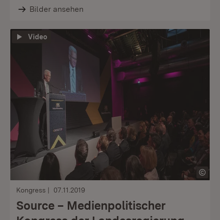
Bilder ansehen
Video
Kongress
07.11.2019
Source – Medienpolitischer