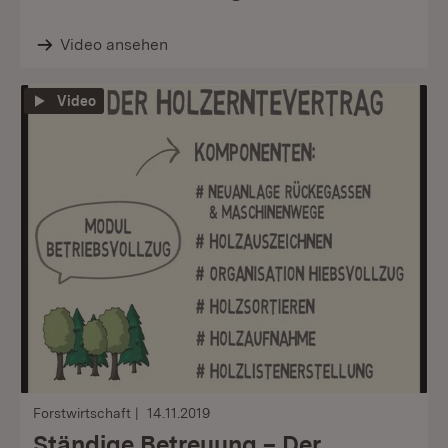
Video ansehen
Video
Forstwirtschaft
14.11.2019
Ständige Betreuung – Der