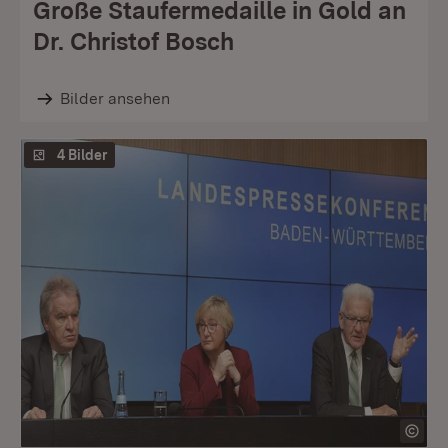
Große Staufermedaille in Gold an
Dr. Christof Bosch
Bilder ansehen
4 Bilder