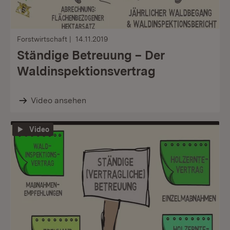
Forstwirtschaft
14.11.2019
Ständige Betreuung – Der
Waldinspektionsvertrag
Video ansehen
Video