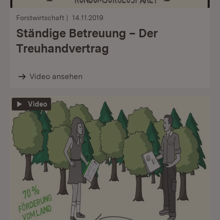
Forstwirtschaft
14.11.2019
Ständige Betreuung – Der
Treuhandvertrag
Video ansehen
Video