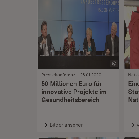
Pressekonferenz
28.01.2020
Natio
50 Millionen Euro für
Ein
innovative Projekte im
Sta
Gesundheitsbereich
Nat
Bilder ansehen