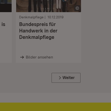
Denkmalpflege
10.12.2019
is
Bundespreis für
Handwerk in der
Denkmalpflege
Bilder ansehen
Weiter