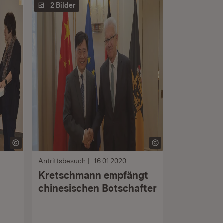
2 Bilder
Antrittsbesuch
16.01.2020
Kretschmann empfängt
chinesischen Botschafter