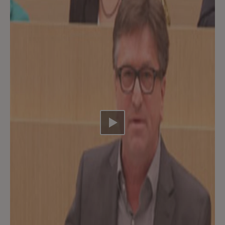
Video abspielen