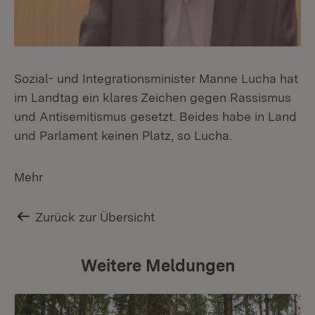
Sozial- und Integrationsminister Manne Lucha hat
im Landtag ein klares Zeichen gegen Rassismus
und Antisemitismus gesetzt. Beides habe in Land
und Parlament keinen Platz, so Lucha.
Mehr
Zurück zur Übersicht
Weitere Meldungen