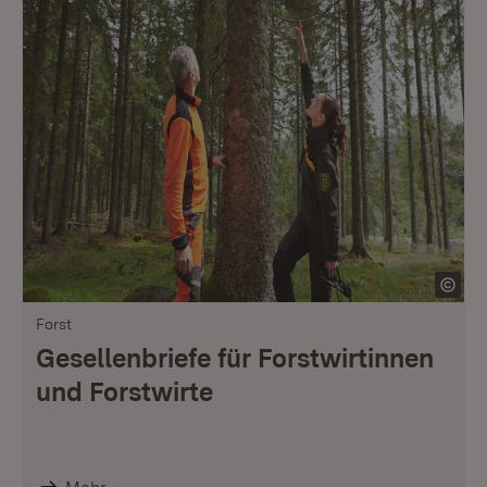
Forst
Gesellenbriefe für Forstwirtinnen
und Forstwirte