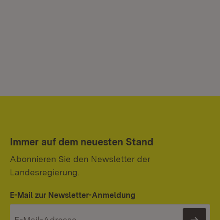
Immer auf dem neuesten Stand
Abonnieren Sie den Newsletter der
Landesregierung.
E-Mail zur Newsletter-Anmeldung