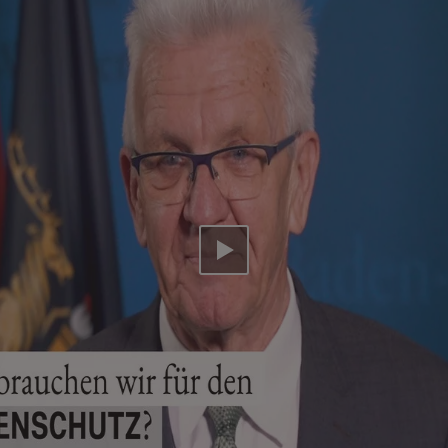
Video abspielen