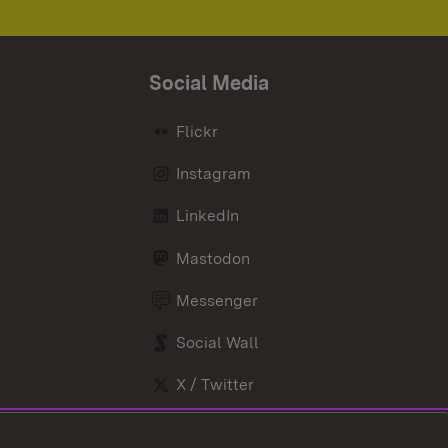
Social Media
Flickr
Instagram
LinkedIn
Mastodon
Messenger
Social Wall
X / Twitter
Youtube