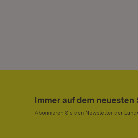
Immer auf dem neuesten
Abonnieren Sie den Newsletter der Land