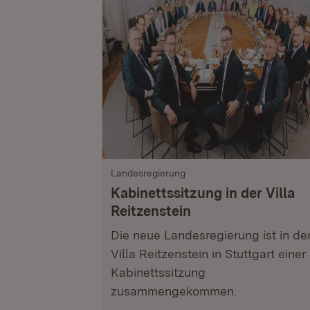
Landesregierung
Kabinettssitzung in der Villa
Reitzenstein
Die neue Landesregierung ist in de
Villa Reitzenstein in Stuttgart einer
Kabinettssitzung
zusammengekommen.