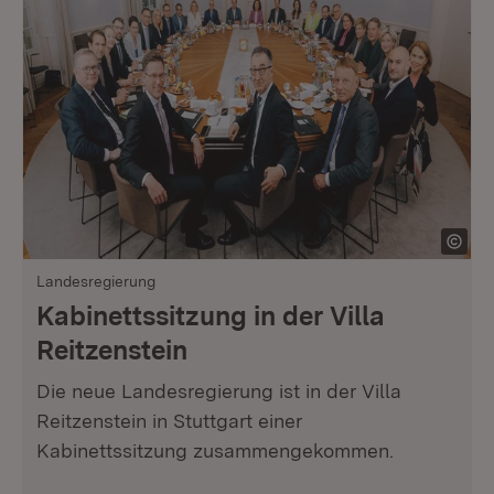
Landesregierung
Kabinettssitzung in der Villa
Reitzenstein
Die neue Landesregierung ist in der Villa
Reitzenstein in Stuttgart einer
Kabinettssitzung zusammengekommen.