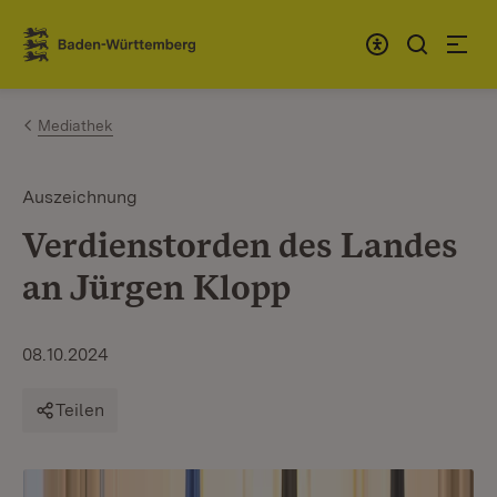
Zum Inhalt springen
Link zur Startseite
Mediathek
Auszeichnung
Verdienstorden des Landes
an Jürgen Klopp
08.10.2024
Teilen