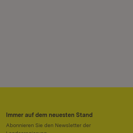
Immer auf dem neuesten Stand
Abonnieren Sie den Newsletter der