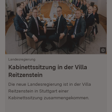
Landesregierung
Kabinettssitzung in der Villa
Reitzenstein
Die neue Landesregierung ist in der Villa
Reitzenstein in Stuttgart einer
Kabinettssitzung zusammengekommen.