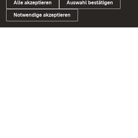
Alle akzeptieren
Auswahl bestätigen
Notwendige akzeptieren
Link zum Landesportal