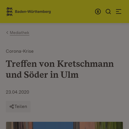
Zum Inhalt springen
Link zur Startseite
Mediathek
Corona-Krise
Treffen von Kretschmann
und Söder in Ulm
23.04.2020
Teilen