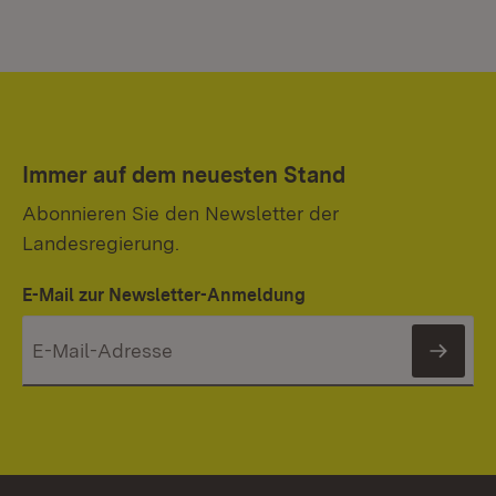
Immer auf dem neuesten Stand
Abonnieren Sie den Newsletter der
Landesregierung.
E-Mail zur Newsletter-Anmeldung
News