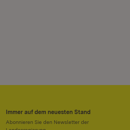
Immer auf dem neuesten Stand
Abonnieren Sie den Newsletter der
Landesregierung.