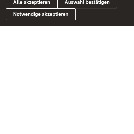
Alle akzeptieren
Auswahl bestätigen
Notwendige akzeptieren
Link zum Landesportal