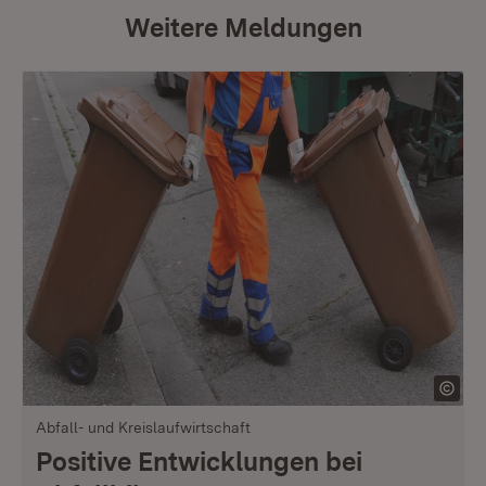
Weitere Meldungen
Abfall- und Kreislaufwirtschaft
Positive Entwicklungen bei