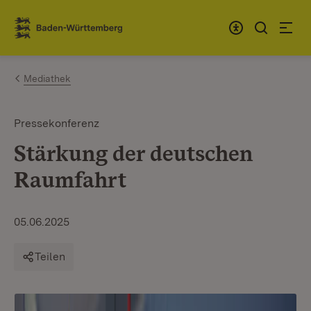
Zum Inhalt springen
Link zur Startseite
Mediathek
Pressekonferenz
Stärkung der deutschen
Raumfahrt
05.06.2025
Teilen