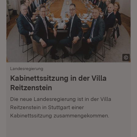
Landesregierung
Kabinettssitzung in der Villa
Reitzenstein
Die neue Landesregierung ist in der Villa
Reitzenstein in Stuttgart einer
Kabinettssitzung zusammengekommen.