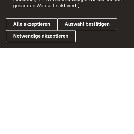
gesamten Webseite aktiviert.)
Datenschutz
Cookies
Alle akzeptieren
Auswahl bestätigen
Notwendige akzeptieren
Link zum Landesportal