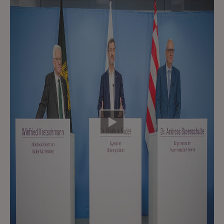
Video abspielen