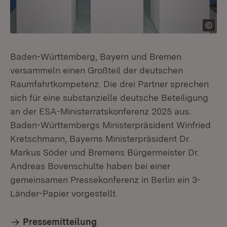
Baden-Württemberg, Bayern und Bremen
versammeln einen Großteil der deutschen
Raumfahrtkompetenz. Die drei Partner sprechen
sich für eine substanzielle deutsche Beteiligung
an der ESA-Ministerratskonferenz 2025 aus.
Baden-Württembergs Ministerpräsident Winfried
Kretschmann, Bayerns Ministerpräsident Dr.
Markus Söder und Bremens Bürgermeister Dr.
Andreas Bovenschulte haben bei einer
gemeinsamen Pressekonferenz in Berlin ein 3-
Länder-Papier vorgestellt.
Pressemitteilung