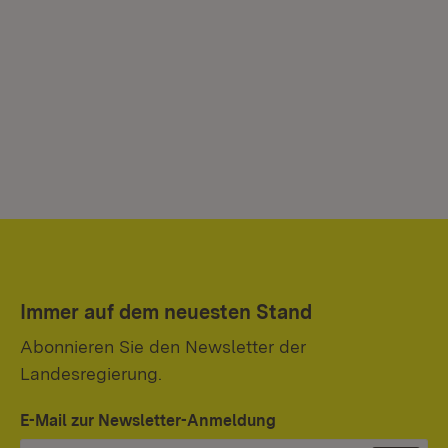
Immer auf dem neuesten Stand
Abonnieren Sie den Newsletter der
Landesregierung.
E-Mail zur Newsletter-Anmeldung