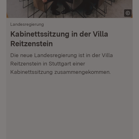
Landesregierung
Kabinettssitzung in der Villa
Reitzenstein
Die neue Landesregierung ist in der Villa
Reitzenstein in Stuttgart einer
Kabinettssitzung zusammengekommen.