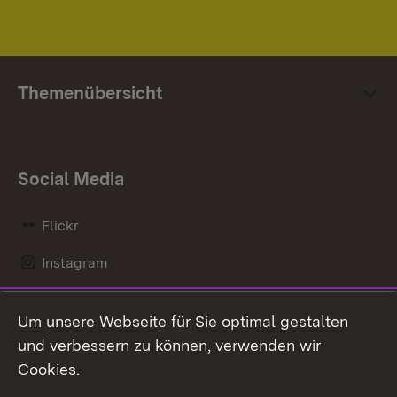
Themenübersicht
Social Media
Flickr
Instagram
LinkedIn
Um unsere Webseite für Sie optimal gestalten
Mastodon
und verbessern zu können, verwenden wir
Cookies.
Messenger