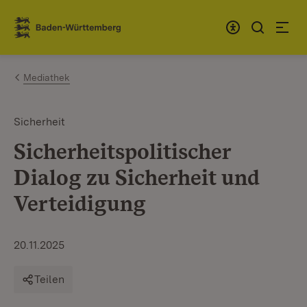
Zum Inhalt springen
Link zur Startseite
Mediathek
Sicherheit
Sicherheitspolitischer
Dialog zu Sicherheit und
Verteidigung
20.11.2025
Teilen