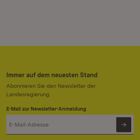
Immer auf dem neuesten Stand
Abonnieren Sie den Newsletter der
Landesregierung.
E-Mail zur Newsletter-Anmeldung
News