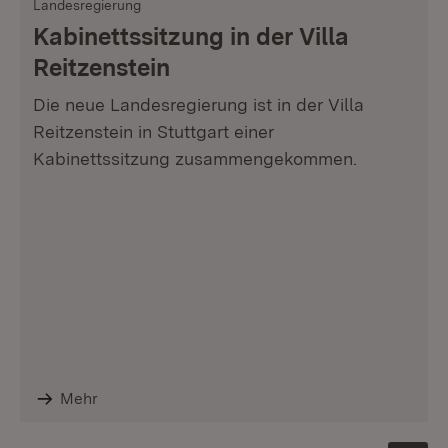
Landesregierung
Kabinettssitzung in der Villa
Reitzenstein
Die neue Landesregierung ist in der Villa
Reitzenstein in Stuttgart einer
Kabinettssitzung zusammengekommen.
Mehr