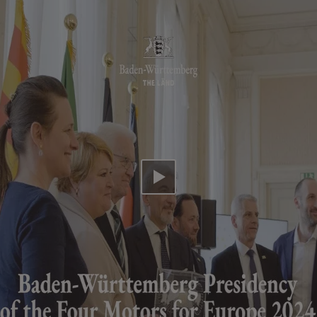
Video abspielen