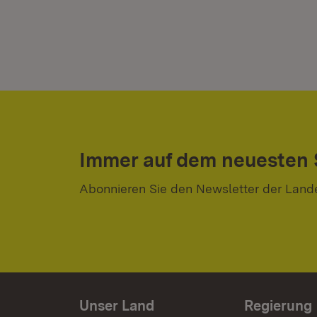
Immer auf dem neuesten
Abonnieren Sie den Newsletter der Land
Unser Land
Regierung