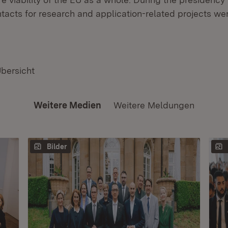
tacts for research and application-related projects we
Übersicht
Weitere Medien
Weitere Meldungen
Bilder