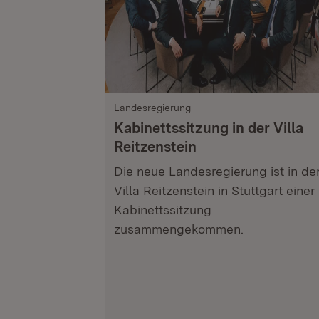
Landesregierung
Kabinettssitzung in der Villa
Reitzenstein
Die neue Landesregierung ist in de
Villa Reitzenstein in Stuttgart einer
Kabinettssitzung
zusammengekommen.