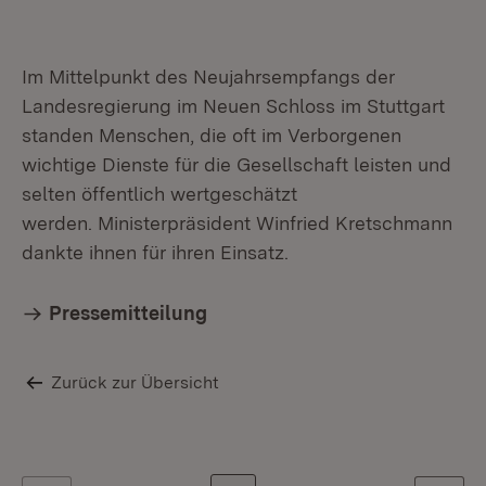
Im Mittelpunkt des Neujahrsempfangs der
Landesregierung im Neuen Schloss im Stuttgart
standen Menschen, die oft im Verborgenen
wichtige Dienste für die Gesellschaft leisten und
selten öffentlich wertgeschätzt
werden. Ministerpräsident Winfried Kretschmann
dankte ihnen für ihren Einsatz.
Pressemitteilung
Zurück zur Übersicht