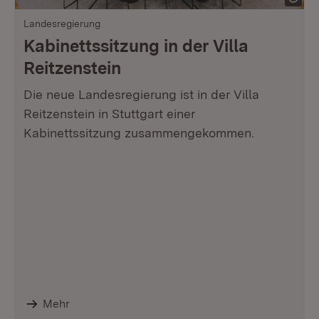
Landesregierung
Kabinettssitzung in der Villa
Reitzenstein
Die neue Landesregierung ist in der Villa
Reitzenstein in Stuttgart einer
Kabinettssitzung zusammengekommen.
Mehr