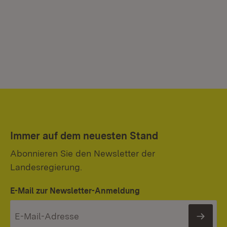
Immer auf dem neuesten Stand
Abonnieren Sie den Newsletter der
Landesregierung.
E-Mail zur Newsletter-Anmeldung
News