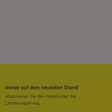
Immer auf dem neuesten Stand
Abonnieren Sie den Newsletter der
Landesregierung.