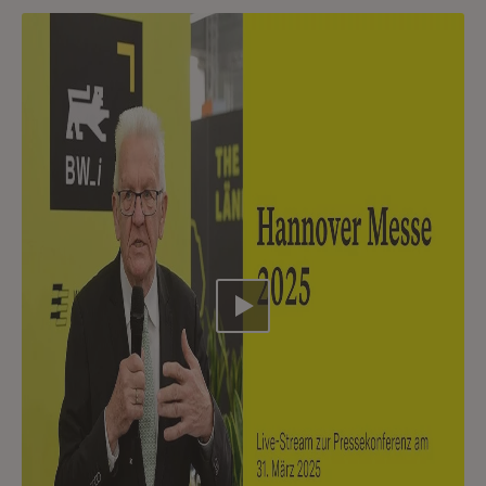
Video abspielen