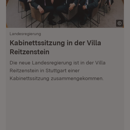
Landesregierung
Kabinettssitzung in der Villa
Reitzenstein
Die neue Landesregierung ist in der Villa
Reitzenstein in Stuttgart einer
Kabinettssitzung zusammengekommen.