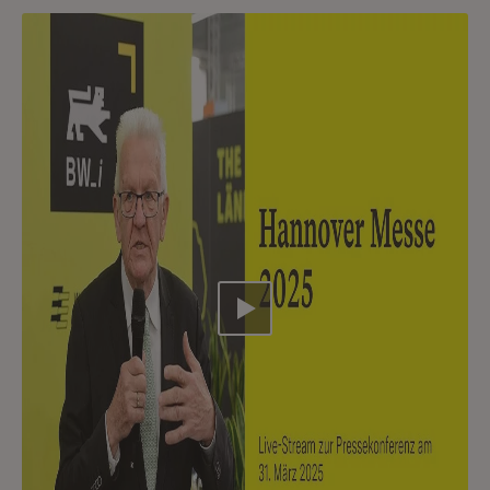
Video abspielen