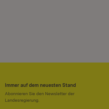
Immer auf dem neuesten Stand
Abonnieren Sie den Newsletter der
Landesregierung.