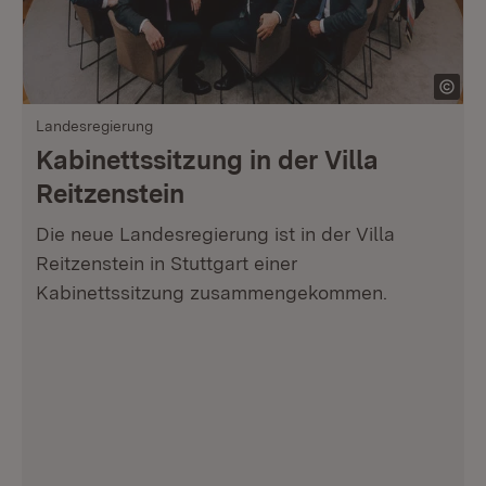
Landesregierung
Kabinettssitzung in der Villa
Reitzenstein
Die neue Landesregierung ist in der Villa
Reitzenstein in Stuttgart einer
Kabinettssitzung zusammengekommen.