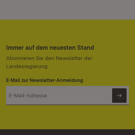
Immer auf dem neuesten Stand
Abonnieren Sie den Newsletter der
Landesregierung.
E-Mail zur Newsletter-Anmeldung
News