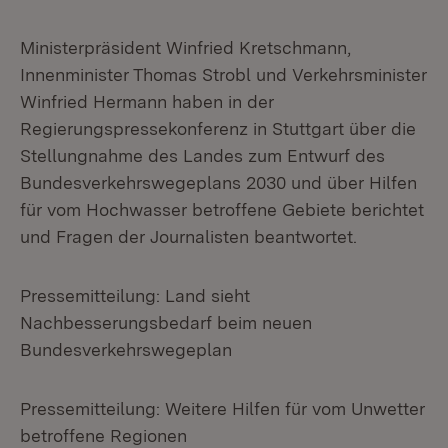
Ministerpräsident Winfried Kretschmann,
Innenminister Thomas Strobl und Verkehrsminister
Winfried Hermann haben in der
Regierungspressekonferenz in Stuttgart über die
Stellungnahme des Landes zum Entwurf des
Bundesverkehrswegeplans 2030 und über Hilfen
für vom Hochwasser betroffene Gebiete berichtet
und Fragen der Journalisten beantwortet.
Pressemitteilung: Land sieht
Nachbesserungsbedarf beim neuen
Bundesverkehrswegeplan
Pressemitteilung: Weitere Hilfen für vom Unwetter
betroffene Regionen