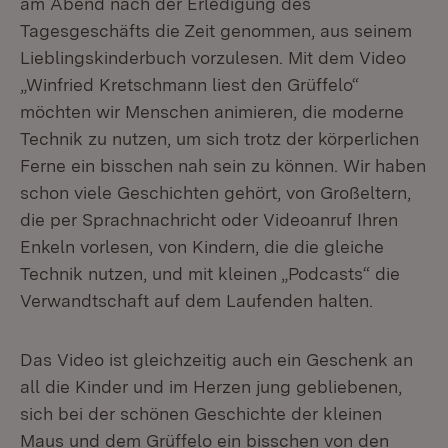
am Abend nach der Erledigung des
Tagesgeschäfts die Zeit genommen, aus seinem
Lieblingskinderbuch vorzulesen. Mit dem Video
„Winfried Kretschmann liest den Grüffelo“
möchten wir Menschen animieren, die moderne
Technik zu nutzen, um sich trotz der körperlichen
Ferne ein bisschen nah sein zu können. Wir haben
schon viele Geschichten gehört, von Großeltern,
die per Sprachnachricht oder Videoanruf Ihren
Enkeln vorlesen, von Kindern, die die gleiche
Technik nutzen, und mit kleinen „Podcasts“ die
Verwandtschaft auf dem Laufenden halten.
Das Video ist gleichzeitig auch ein Geschenk an
all die Kinder und im Herzen jung gebliebenen,
sich bei der schönen Geschichte der kleinen
Maus und dem Grüffelo ein bisschen von den