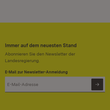
Immer auf dem neuesten Stand
Abonnieren Sie den Newsletter der
Landesregierung.
E-Mail zur Newsletter-Anmeldung
News