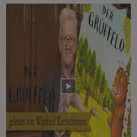
Video abspielen