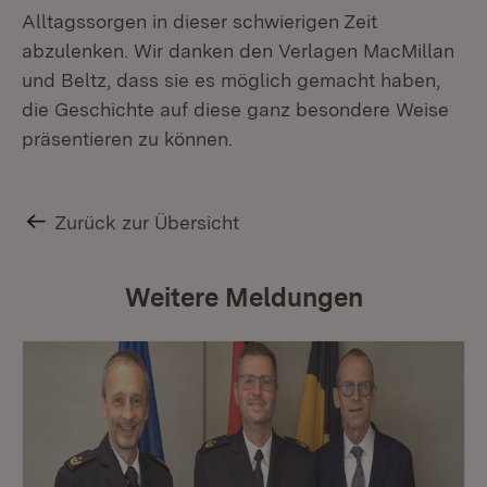
Alltagssorgen in dieser schwierigen Zeit
abzulenken. Wir danken den Verlagen MacMillan
und Beltz, dass sie es möglich gemacht haben,
die Geschichte auf diese ganz besondere Weise
präsentieren zu können.
Zurück zur Übersicht
Weitere Meldungen