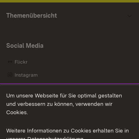
Themenübersicht
Social Media
Flickr
Instagram
LinkedIn
Um unsere Webseite für Sie optimal gestalten
Mastodon
und verbessern zu können, verwenden wir
Cookies.
Messenger
Social Wall
Weitere Informationen zu Cookies erhalten Sie in
unserer
Datenschutzerklärung
.