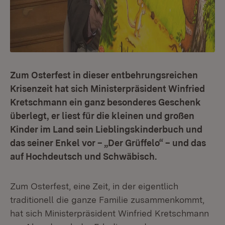
Zum Osterfest in dieser entbehrungsreichen
Krisenzeit hat sich Ministerpräsident Winfried
Kretschmann ein ganz besonderes Geschenk
überlegt, er liest für die kleinen und großen
Kinder im Land sein Lieblingskinderbuch und
das seiner Enkel vor – „Der Grüffelo“ – und das
auf Hochdeutsch und Schwäbisch.
Zum Osterfest, eine Zeit, in der eigentlich
traditionell die ganze Familie zusammenkommt,
hat sich Ministerpräsident Winfried Kretschmann