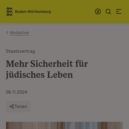
Zum Inhalt springen
Link zur Startseite
Mediathek
Staatsvertrag
Mehr Sicherheit für
jüdisches Leben
08.11.2024
Teilen