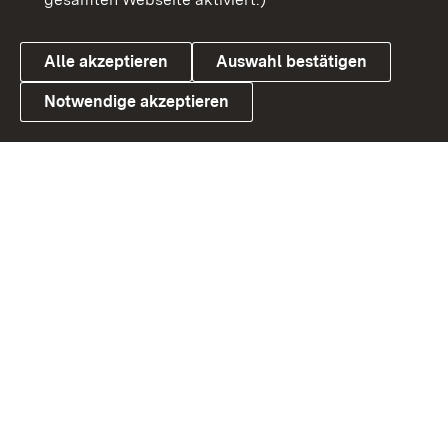
Datenschutz
Cookies
Alle akzeptieren
Auswahl bestätigen
Notwendige akzeptieren
Link zum Landesportal