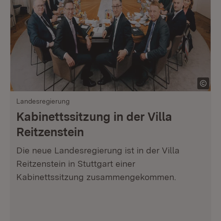
Landesregierung
Kabinettssitzung in der Villa
Reitzenstein
Die neue Landesregierung ist in der Villa
Reitzenstein in Stuttgart einer
Kabinettssitzung zusammengekommen.