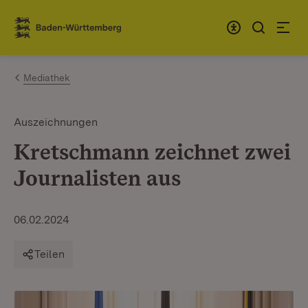
Zum Inhalt springen
Link zur Startseite
Mediathek
Auszeichnungen
Kretschmann zeichnet zwei
Journalisten aus
06.02.2024
Teilen