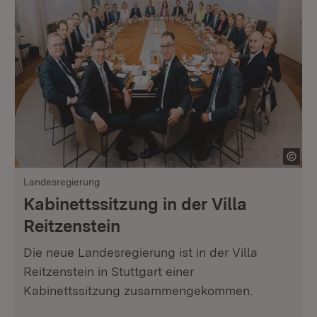
Landesregierung
Kabinettssitzung in der Villa
Reitzenstein
Die neue Landesregierung ist in der Villa
Reitzenstein in Stuttgart einer
Kabinettssitzung zusammengekommen.