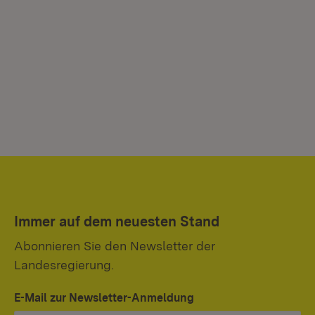
Immer auf dem neuesten Stand
Abonnieren Sie den Newsletter der
Landesregierung.
E-Mail zur Newsletter-Anmeldung