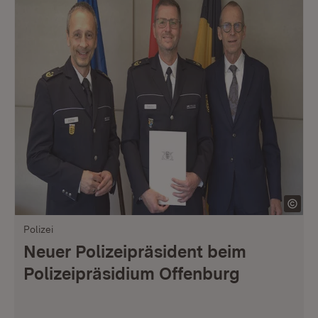
Polizei
Neuer Polizeipräsident beim
Polizeipräsidium Offenburg