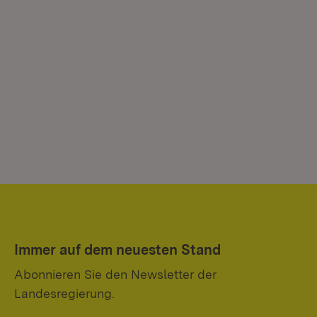
Immer auf dem neuesten Stand
Abonnieren Sie den Newsletter der
Landesregierung.