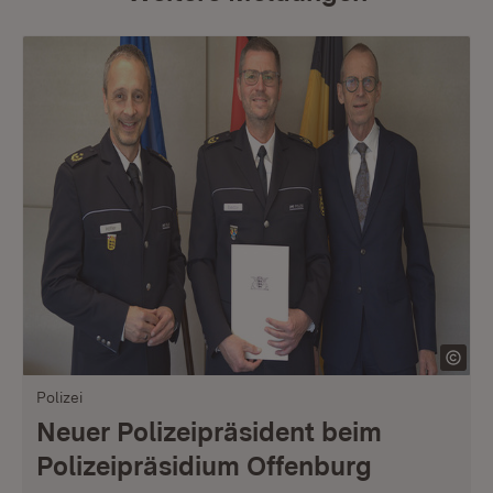
Polizei
Neuer Polizeipräsident beim
Polizeipräsidium Offenburg