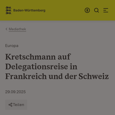
Zum Inhalt springen
Link zur Startseite
Mediathek
Europa
Kretschmann auf
Delegationsreise in
Frankreich und der Schweiz
29.09.2025
Teilen