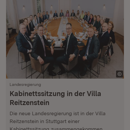
Landesregierung
Kabinettssitzung in der Villa
Reitzenstein
Die neue Landesregierung ist in der Villa
Reitzenstein in Stuttgart einer
Kabinettssitzung zusammengekommen.