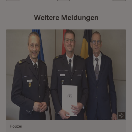
Weitere Meldungen
Polizei