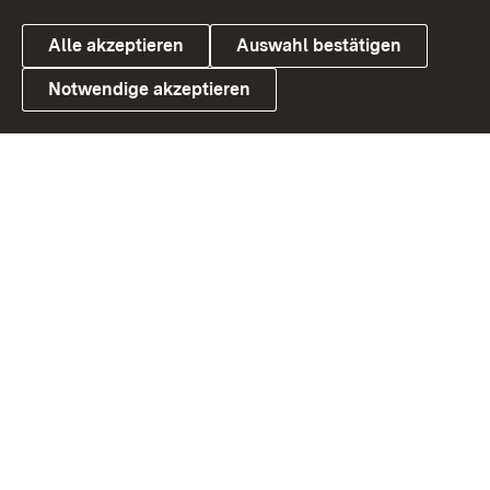
Alle akzeptieren
Auswahl bestätigen
Notwendige akzeptieren
Link zum Landesportal