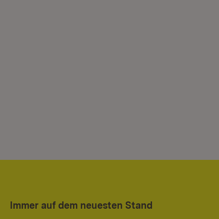
Immer auf dem neuesten Stand