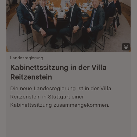
Landesregierung
Kabinettssitzung in der Villa
Reitzenstein
Die neue Landesregierung ist in der Villa
Reitzenstein in Stuttgart einer
Kabinettssitzung zusammengekommen.