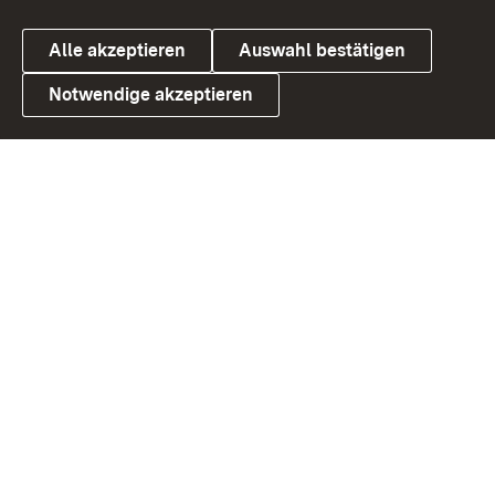
Alle akzeptieren
Auswahl bestätigen
Notwendige akzeptieren
Link zum Landesportal