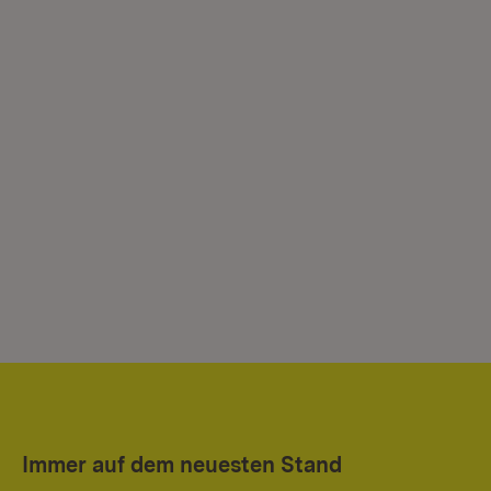
Immer auf dem neuesten Stand