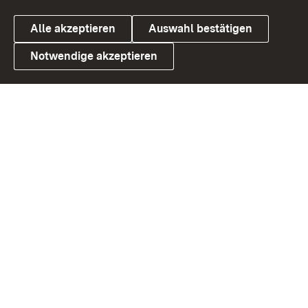
Alle akzeptieren
Auswahl bestätigen
Notwendige akzeptieren
Link zum Landesportal