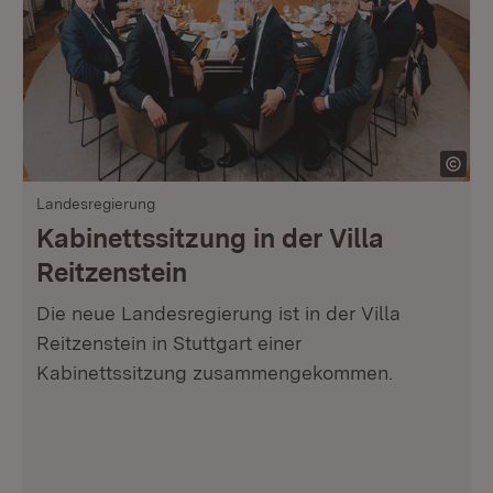
Landesregierung
Kabinettssitzung in der Villa
Reitzenstein
Die neue Landesregierung ist in der Villa
Reitzenstein in Stuttgart einer
Kabinettssitzung zusammengekommen.