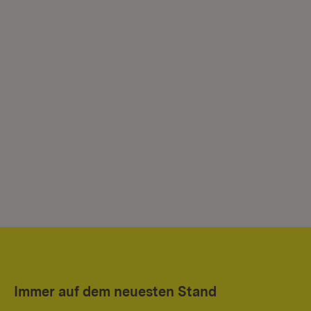
Immer auf dem neuesten Stand