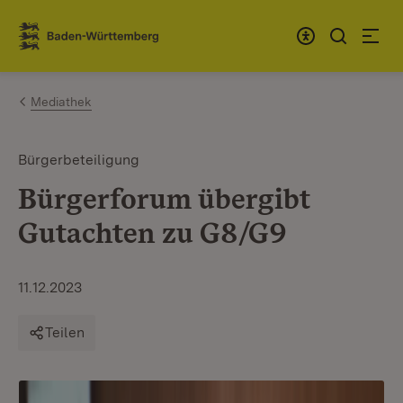
Zum Inhalt springen
Link zur Startseite
Mediathek
Bürgerbeteiligung
Bürgerforum übergibt
Gutachten zu G8/G9
11.12.2023
Teilen