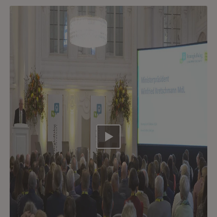
Video abspielen