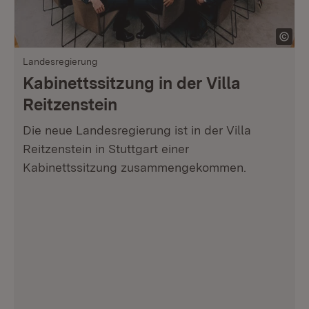
Landesregierung
Kabinettssitzung in der Villa
Reitzenstein
Die neue Landesregierung ist in der Villa
Reitzenstein in Stuttgart einer
Kabinettssitzung zusammengekommen.