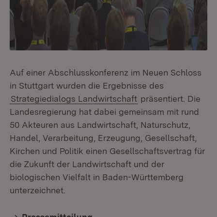
Auf einer Abschlusskonferenz im Neuen Schloss
in Stuttgart wurden die Ergebnisse des
Strategiedialogs Landwirtschaft
präsentiert. Die
Landesregierung hat dabei gemeinsam mit rund
50 Akteuren aus Landwirtschaft, Naturschutz,
Handel, Verarbeitung, Erzeugung, Gesellschaft,
Kirchen und Politik einen Gesellschaftsvertrag für
die Zukunft der Landwirtschaft und der
biologischen Vielfalt in Baden-Württemberg
unterzeichnet.