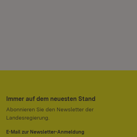
Immer auf dem neuesten Stand
Abonnieren Sie den Newsletter der
Landesregierung.
E-Mail zur Newsletter-Anmeldung