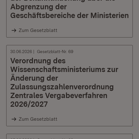
Abgrenzung der
Geschäftsbereiche der Ministerien
Zum Gesetzblatt
30.06.2026
Gesetzblatt-Nr. 69
Verordnung des
Wissenschaftsministeriums zur
Änderung der
Zulassungszahlenverordnung
Zentrales Vergabeverfahren
2026/2027
Zum Gesetzblatt