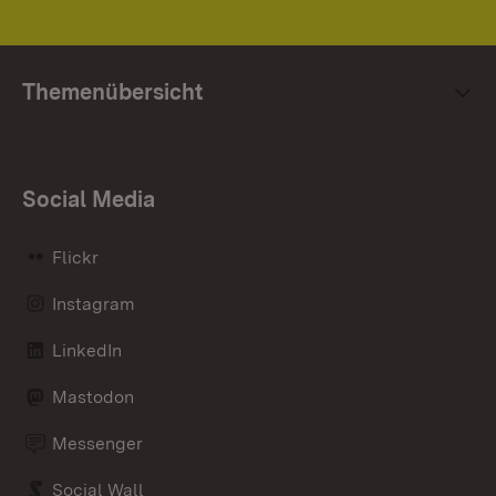
Themenübersicht
Social Media
Flickr
Instagram
LinkedIn
Mastodon
Messenger
Social Wall