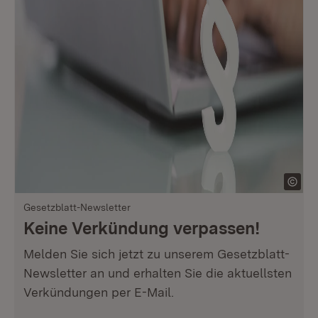
Gesetzblatt-Newsletter
Keine Verkündung verpassen!
Melden Sie sich jetzt zu unserem Gesetzblatt-
Newsletter an und erhalten Sie die aktuellsten
Verkündungen per E-Mail.