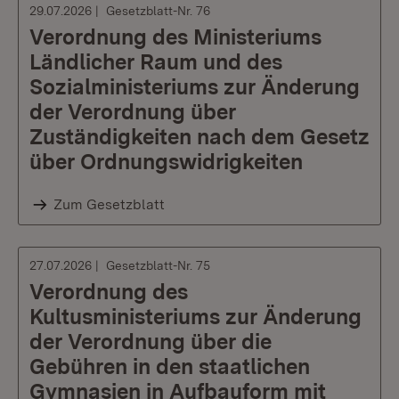
29.07.2026
Gesetzblatt-Nr. 76
Verordnung des Ministeriums
Ländlicher Raum und des
Sozialministeriums zur Änderung
der Verordnung über
Zuständigkeiten nach dem Gesetz
über Ordnungswidrigkeiten
Zum Gesetzblatt
27.07.2026
Gesetzblatt-Nr. 75
Verordnung des
Kultusministeriums zur Änderung
der Verordnung über die
Gebühren in den staatlichen
Gymnasien in Aufbauform mit