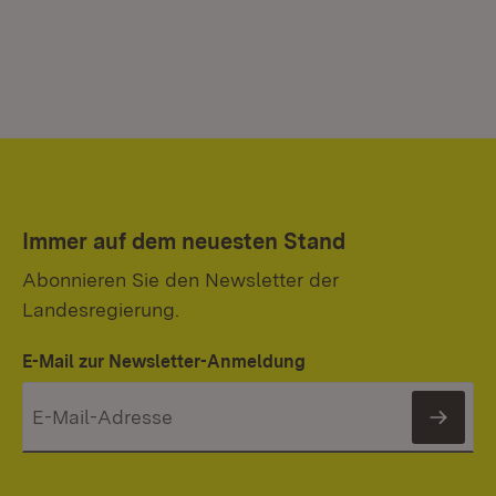
Immer auf dem neuesten Stand
Abonnieren Sie den Newsletter der
Landesregierung.
E-Mail zur Newsletter-Anmeldung
News