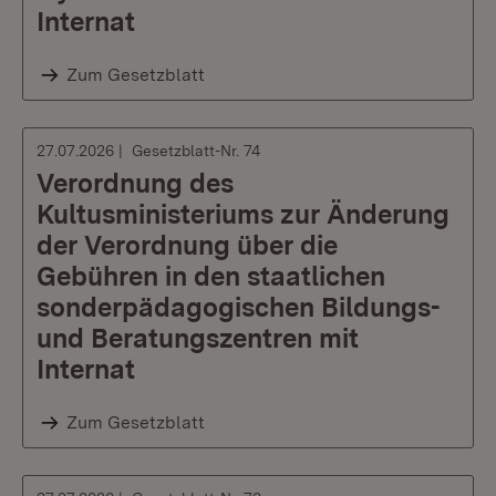
Internat
Zum Gesetzblatt
27.07.2026
Gesetzblatt-Nr. 74
Verordnung des
Kultusministeriums zur Änderung
der Verordnung über die
Gebühren in den staatlichen
sonderpädagogischen Bildungs-
und Beratungszentren mit
Internat
Zum Gesetzblatt