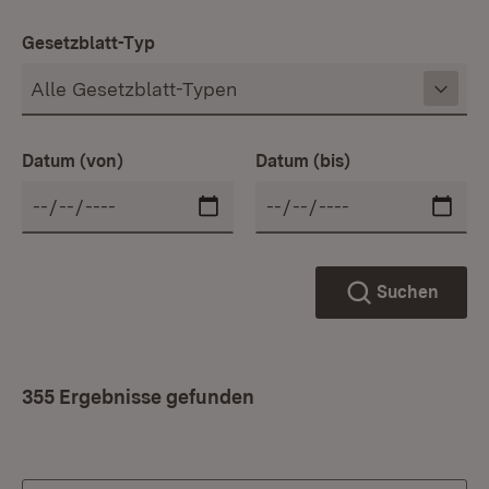
Gesetzblatt-Typ
Datum (von)
Datum (bis)
Suchen
355 Ergebnisse gefunden