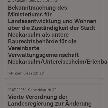
27.07.2026
Gesetzblatt-Nr. 73
Bekanntmachung des
Ministeriums für
Landesentwicklung und Wohnen
über die Zuständigkeit der Stadt
Neckarsulm als untere
Baurechtsbehörde für die
Vereinbarte
Verwaltungsgemeinschaft
Neckarsulm/Untereisesheim/Erlenba
Zum Gesetzblatt
10.07.2026
Gesetzblatt-Nr. 72
Vierte Verordnung der
Landesregierung zur Änderung