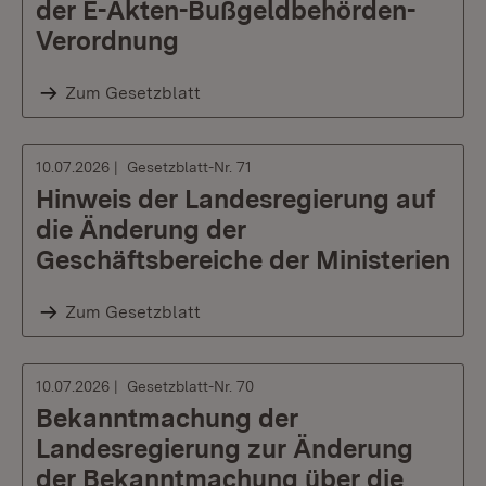
der E-Akten-Bußgeldbehörden-
Verordnung
Zum Gesetzblatt
10.07.2026
Gesetzblatt-Nr. 71
Hinweis der Landesregierung auf
die Änderung der
Geschäftsbereiche der Ministerien
Zum Gesetzblatt
10.07.2026
Gesetzblatt-Nr. 70
Bekanntmachung der
Landesregierung zur Änderung
der Bekanntmachung über die