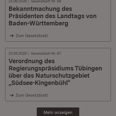
25.06.2026
Gesetzblatt-Nr. 68
Bekanntmachung des
Präsidenten des Landtags von
Baden-Württemberg
Zum Gesetzblatt
22.06.2026
Gesetzblatt-Nr. 67
Verordnung des
Regierungspräsidiums Tübingen
über das Naturschutzgebiet
„Südsee-Kingenbühl“
Zum Gesetzblatt
Mehr anzeigen