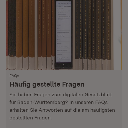
FAQs
Häufig gestellte Fragen
Sie haben Fragen zum digitalen Gesetzblatt
für Baden-Württemberg? In unseren FAQs
erhalten Sie Antworten auf die am häufigsten
gestellten Fragen.