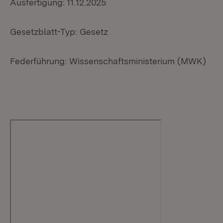
Ausfertigung: 11.12.2025
Gesetzblatt-Typ: Gesetz
Federführung: Wissenschaftsministerium (MWK)