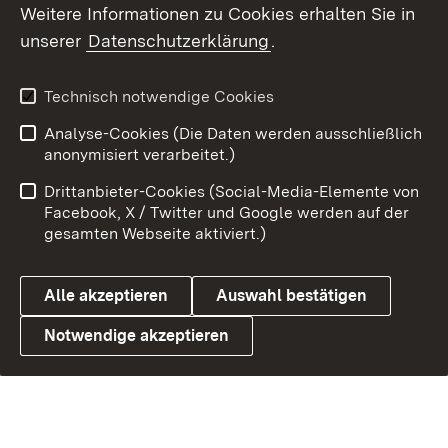
Weitere Informationen zu Cookies erhalten Sie in
unserer
Datenschutzerklärung
.
Technisch notwendige Cookies
Analyse-Cookies (Die Daten werden ausschließlich
anonymisiert verarbeitet.)
Drittanbieter-Cookies (Social-Media-Elemente von
Facebook, X / Twitter und Google werden auf der
gesamten Webseite aktiviert.)
Alle akzeptieren
Auswahl bestätigen
Notwendige akzeptieren