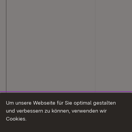
Um unsere Webseite für Sie optimal gestalten
und verbessern zu können, verwenden wir
Cookies.