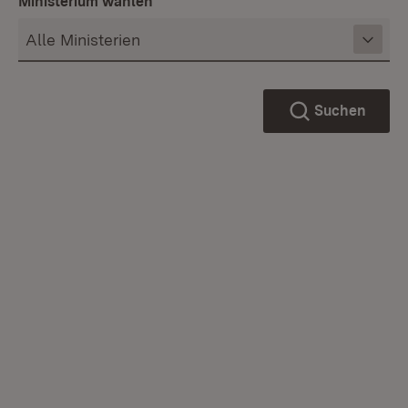
Ministerium wählen
Suchen