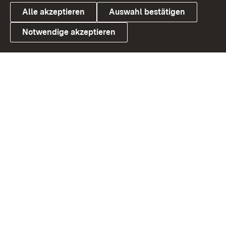
Alle akzeptieren
Auswahl bestätigen
Notwendige akzeptieren
Link zum Landesportal