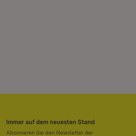
Immer auf dem neuesten Stand
Abonnieren Sie den Newsletter der