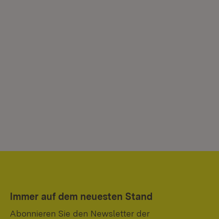
Immer auf dem neuesten Stand
Abonnieren Sie den Newsletter der