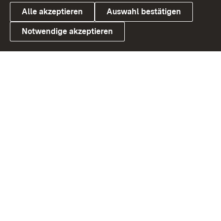
Alle akzeptieren
Auswahl bestätigen
Notwendige akzeptieren
Link zum Landesportal