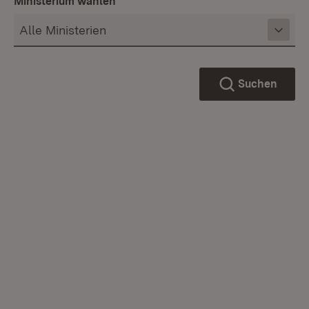
Ministerium wählen
Suchen