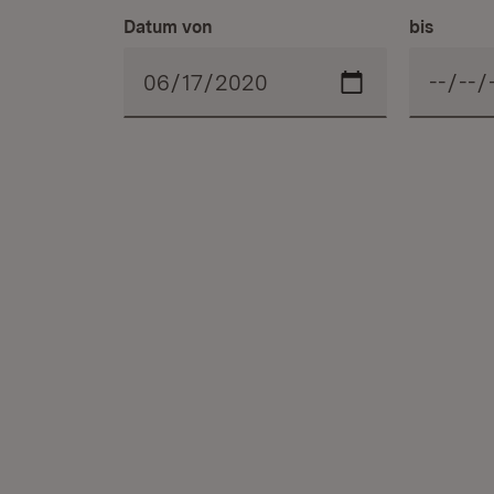
Datum von
bis