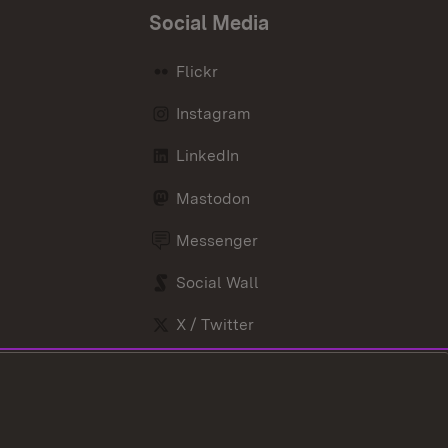
Social Media
Flickr
Instagram
LinkedIn
Mastodon
Messenger
Social Wall
X / Twitter
Youtube