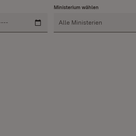
Ministerium wählen