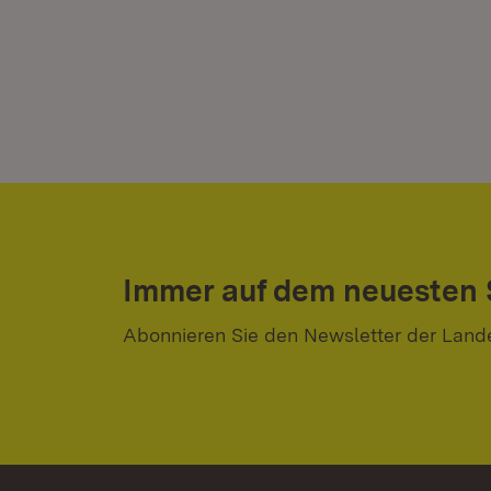
Immer auf dem neuesten
Abonnieren Sie den Newsletter der Land