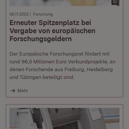
06.11.2025
Forschung
Erneuter Spitzenplatz bei
Vergabe von europäischen
Forschungsgeldern
Der Europäische Forschungsrat fördert mit
rund 96,5 Millionen Euro Verbundprojekte, an
denen Forschende aus Freiburg, Heidelberg
und Tübingen beteiligt sind.
Mehr