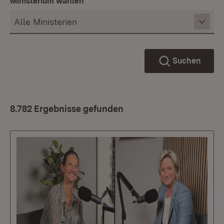
Ministerium wählen
Suchen
8.782 Ergebnisse gefunden