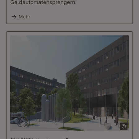
Geldautomatensprengern.
Mehr