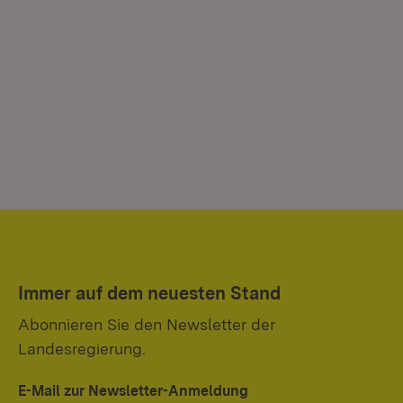
Immer auf dem neuesten Stand
Abonnieren Sie den Newsletter der
Landesregierung.
E-Mail zur Newsletter-Anmeldung