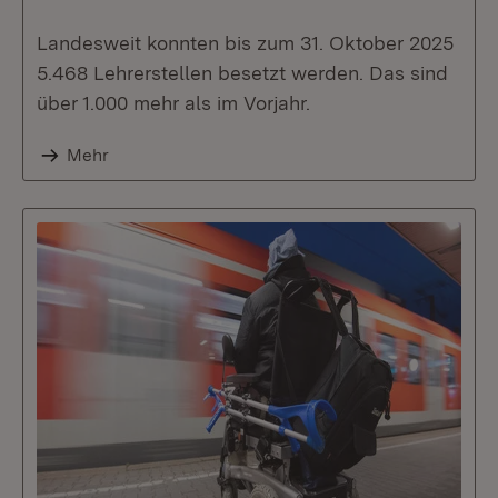
Landesweit konnten bis zum 31. Oktober 2025
5.468 Lehrerstellen besetzt werden. Das sind
über 1.000 mehr als im Vorjahr.
Mehr