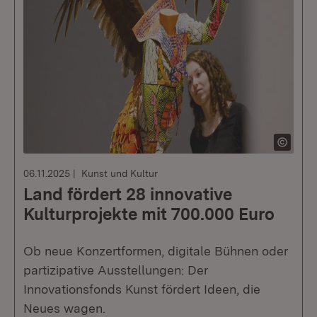
06.11.2025
Kunst und Kultur
Land fördert 28 innovative
Kulturprojekte mit 700.000 Euro
Ob neue Konzertformen, digitale Bühnen oder
partizipative Ausstellungen: Der
Innovationsfonds Kunst fördert Ideen, die
Neues wagen.