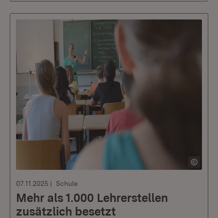
07.11.2025
Schule
Mehr als 1.000 Lehrerstellen
zusätzlich besetzt