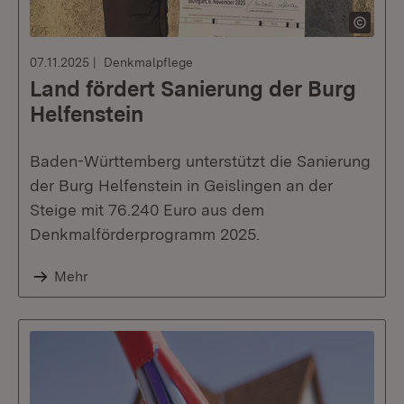
07.11.2025
Denkmalpflege
Land fördert Sanierung der Burg
Helfenstein
Baden-Württemberg unterstützt die Sanierung
der Burg Helfenstein in Geislingen an der
Steige mit 76.240 Euro aus dem
Denkmalförderprogramm 2025.
Mehr