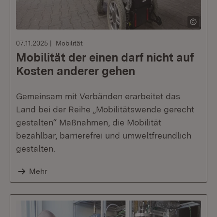
07.11.2025
Mobilität
Mobilität der einen darf nicht auf
Kosten anderer gehen
Gemeinsam mit Verbänden erarbeitet das
Land bei der Reihe „Mobilitätswende gerecht
gestalten“ Maßnahmen, die Mobilität
bezahlbar, barrierefrei und umweltfreundlich
gestalten.
Mehr