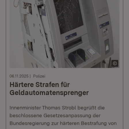
06.11.2025
Polizei
Härtere Strafen für
Geldautomatensprenger
Innenminister Thomas Strobl​​​​​​​ begrüßt die
beschlossene Gesetzesanpassung der
Bundesregierung zur härteren Bestrafung von