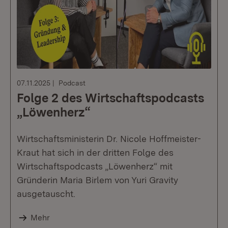
07.11.2025
Podcast
Folge 2 des Wirtschaftspodcasts
„Löwenherz“
Wirtschaftsministerin Dr. Nicole Hoffmeister-
Kraut hat sich in der dritten Folge des
Wirtschaftspodcasts „Löwenherz“ mit
Gründerin Maria Birlem von Yuri Gravity
ausgetauscht.
Mehr