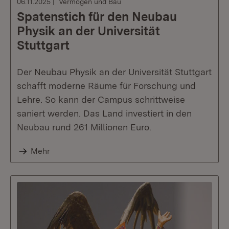
06.11.2025
Vermögen und Bau
Spatenstich für den Neubau
Physik an der Universität
Stuttgart
Der Neubau Physik an der Universität Stuttgart
schafft moderne Räume für Forschung und
Lehre. So kann der Campus schrittweise
saniert werden. Das Land investiert in den
Neubau rund 261 Millionen Euro.
Mehr