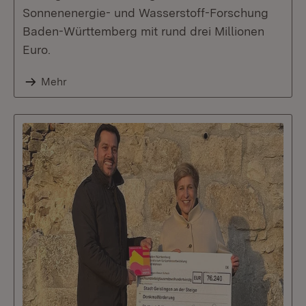
Sonnenenergie- und Wasserstoff-Forschung
Baden-Württemberg mit rund drei Millionen
Euro.
Mehr