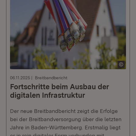
06.11.2025
Breitbandbericht
Fortschritte beim Ausbau der
digitalen Infrastruktur
Der neue Breitbandbericht zeigt die Erfolge
bei der Breitbandversorgung über die letzten
Jahre in Baden-Württemberg. Erstmalig liegt
er in rein digitaler Form verbunden mit