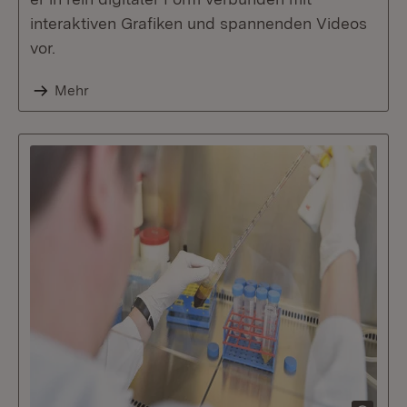
interaktiven Grafiken und spannenden Videos
vor.
Mehr