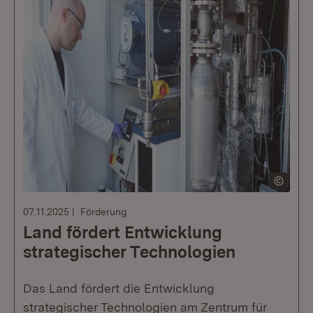
07.11.2025
Förderung
Land fördert Entwicklung
strategischer Technologien
Das Land fördert die Entwicklung
strategischer Technologien am Zentrum für