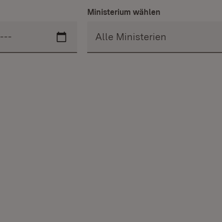
Ministerium wählen