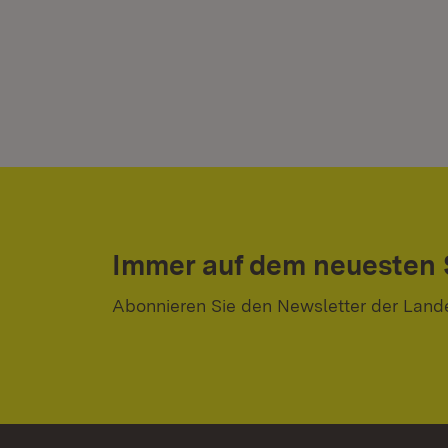
Immer auf dem neuesten
Abonnieren Sie den Newsletter der Land