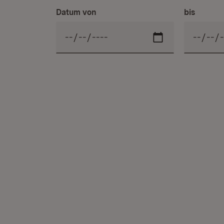
Datum von
bis