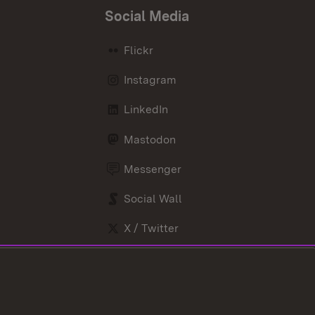
Social Media
Flickr
Instagram
LinkedIn
Mastodon
Messenger
Social Wall
X / Twitter
Youtube