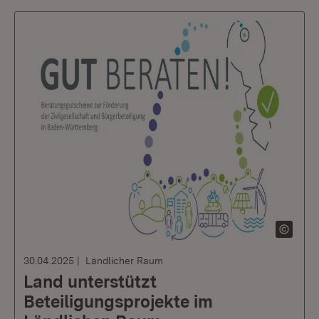
30.04.2025
Ländlicher Raum
Land unterstützt
Beteiligungsprojekte im