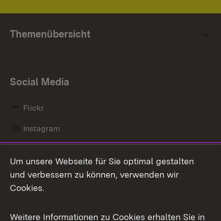
Themenübersicht
Social Media
Flickr
Instagram
LinkedIn
Um unsere Webseite für Sie optimal gestalten
Mastodon
und verbessern zu können, verwenden wir
Cookies.
Messenger
Social Wall
Weitere Informationen zu Cookies erhalten Sie in