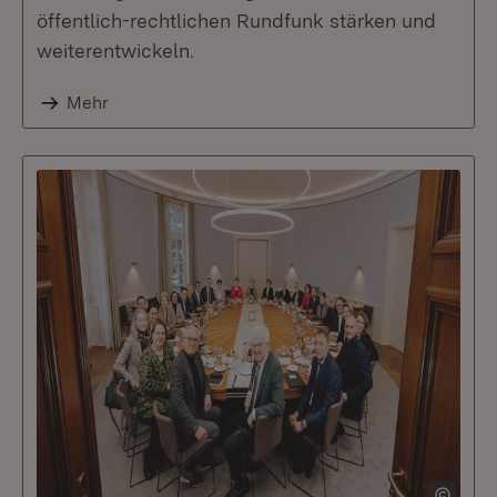
öffentlich-rechtlichen Rundfunk stärken und
weiterentwickeln.
Mehr