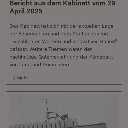
Bericht aus dem Kabinett vom 29.
April 2025
Das Kabinett hat sich mit der aktuellen Lage
der Feuerwehren und dem Strategiedialog
„Bezahlbares Wohnen und innovatives Bauen“
befasst. Weitere Themen waren der
nachhaltige Güterverkehr und der Klimapakt
von Land und Kommunen.
Mehr