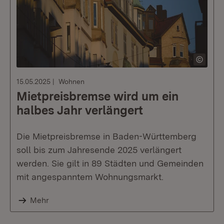
15.05.2025
Wohnen
Mietpreisbremse wird um ein
halbes Jahr verlängert
Die Mietpreisbremse in Baden-Württemberg
soll bis zum Jahresende 2025 verlängert
werden. Sie gilt in 89 Städten und Gemeinden
mit angespanntem Wohnungsmarkt.
Mehr