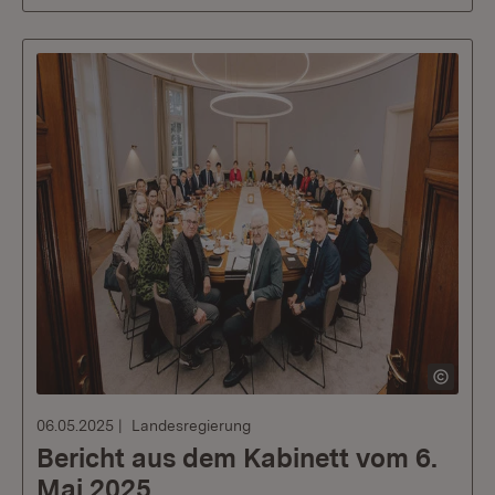
06.05.2025
Landesregierung
Bericht aus dem Kabinett vom 6.
Mai 2025