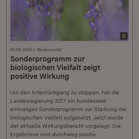
30.04.2025
Biodiversität
Sonderprogramm zur
biologischen Vielfalt zeigt
positive Wirkung
Um den Artenrückgang zu stoppen, hat die
Landesregierung 2017 ein bundesweit
einmaliges Sonderprogramm zur Stärkung der
biologischen Vielfalt aufgesetzt. Jetzt wurde
der aktuelle Wirkungsbericht vorgelegt. Die
Ergebnisse sind durchweg positiv.