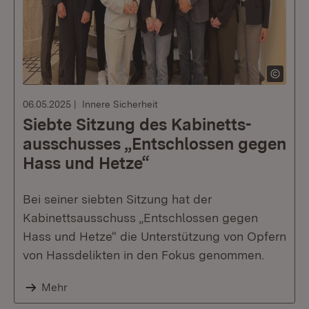
06.05.2025
Innere Sicherheit
Siebte Sitzung des Kabinetts­
ausschusses „Entschlossen gegen
Hass und Hetze“
Bei seiner siebten Sitzung hat der
Kabinettsausschuss „Entschlossen gegen
Hass und Hetze“ die Unterstützung von Opfern
von Hassdelikten in den Fokus genommen.
Mehr