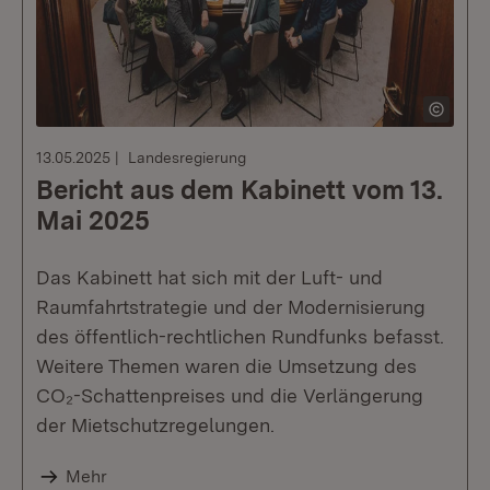
13.05.2025
Landesregierung
Bericht aus dem Kabinett vom 13.
Mai 2025
Das Kabinett hat sich mit der Luft- und
Raumfahrtstrategie und der Modernisierung
des öffentlich-rechtlichen Rundfunks befasst.
Weitere Themen waren die Umsetzung des
CO₂-Schattenpreises und die Verlängerung
der Mietschutzregelungen.
Mehr