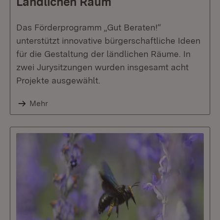
Ländlichen Raum
Das Förderprogramm „Gut Beraten!“
unterstützt innovative bürgerschaftliche Ideen
für die Gestaltung der ländlichen Räume. In
zwei Jurysitzungen wurden insgesamt acht
Projekte ausgewählt.
Mehr