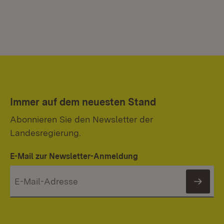
Immer auf dem neuesten Stand
Abonnieren Sie den Newsletter der
Landesregierung.
E-Mail zur Newsletter-Anmeldung
News