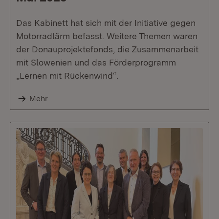
Das Kabinett hat sich mit der Initiative gegen
Motorradlärm befasst. Weitere Themen waren
der Donauprojektefonds, die Zusammenarbeit
mit Slowenien und das Förderprogramm
„Lernen mit Rückenwind“.
Mehr