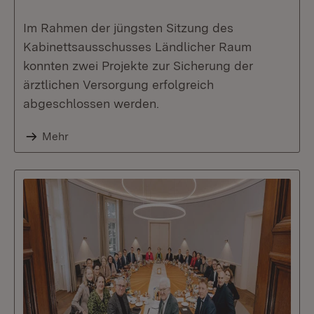
Im Rahmen der jüngsten Sitzung des
Kabinettsausschusses Ländlicher Raum
konnten zwei Projekte zur Sicherung der
ärztlichen Versorgung erfolgreich
abgeschlossen werden.
Mehr