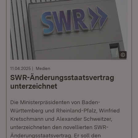
11.04.2025
Medien
SWR-Änderungsstaatsvertrag
unterzeichnet
Die Ministerpräsidenten von Baden-
Württemberg und Rheinland-Pfalz, Winfried
Kretschmann und Alexander Schweitzer,
unterzeichneten den novellierten SWR-
Änderungsstaatsvertrag. Er soll den