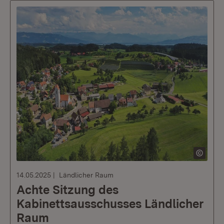
14.05.2025
Ländlicher Raum
Achte Sitzung des
Kabinettsausschusses Ländlicher
Raum