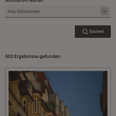
Ministerium wählen
Suchen
503 Ergebnisse gefunden