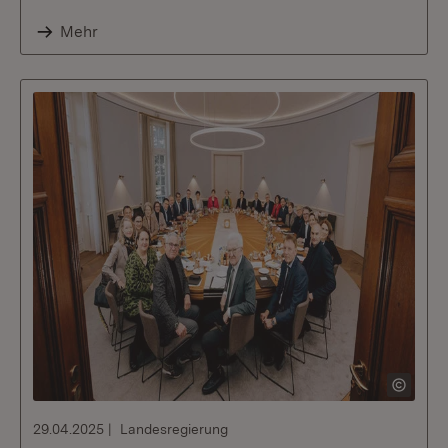
Mehr
29.04.2025
Landesregierung