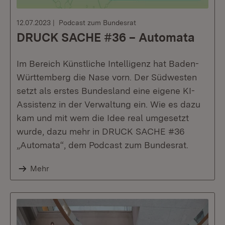
12.07.2023
Podcast zum Bundesrat
DRUCK SACHE #36 – Automata
Im Bereich Künstliche Intelligenz hat Baden-
Württemberg die Nase vorn. Der Südwesten
setzt als erstes Bundesland eine eigene KI-
Assistenz in der Verwaltung ein. Wie es dazu
kam und mit wem die Idee real umgesetzt
wurde, dazu mehr in DRUCK SACHE #36
„Automata“, dem Podcast zum Bundesrat.
Mehr