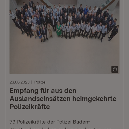
23.06.2023
Polizei
Empfang für aus den
Auslandseinsätzen heimgekehrte
Polizeikräfte
79 Polizeikräfte der Polizei Baden-