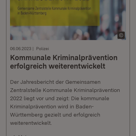
06.06.2023
Polizei
Kommunale Kriminalprävention
erfolgreich weiterentwickelt
Der Jahresbericht der Gemeinsamen
Zentralstelle Kommunale Kriminalprävention
2022 liegt vor und zeigt: Die kommunale
Kriminalprävention wird in Baden-
Württemberg gezielt und erfolgreich
weiterentwickelt.