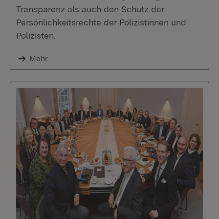
Transparenz als auch den Schutz der
Persönlichkeitsrechte der Polizistinnen und
Polizisten.
Mehr