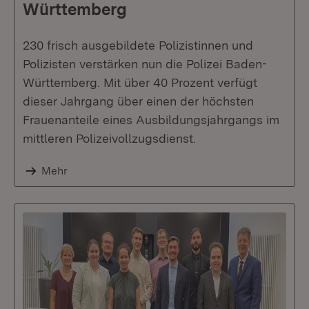
Württemberg
230 frisch ausgebildete Polizistinnen und
Polizisten verstärken nun die Polizei Baden-
Württemberg. Mit über 40 Prozent verfügt
dieser Jahrgang über einen der höchsten
Frauenanteile eines Ausbildungsjahrgangs im
mittleren Polizeivollzugsdienst.
Mehr