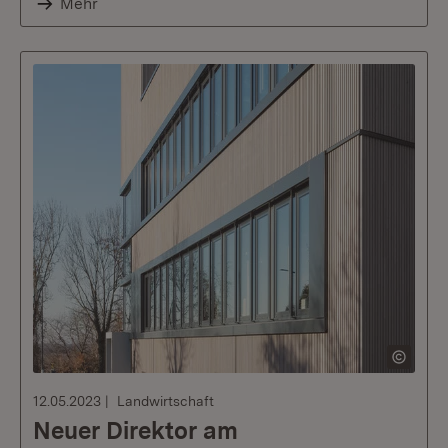
Mehr
12.05.2023
Landwirtschaft
Neuer Direktor am