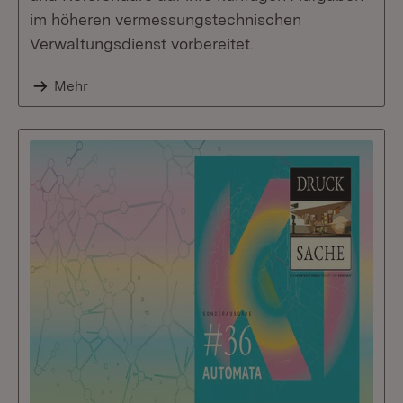
im höheren vermessungstechnischen
Verwaltungsdienst vorbereitet.
Mehr