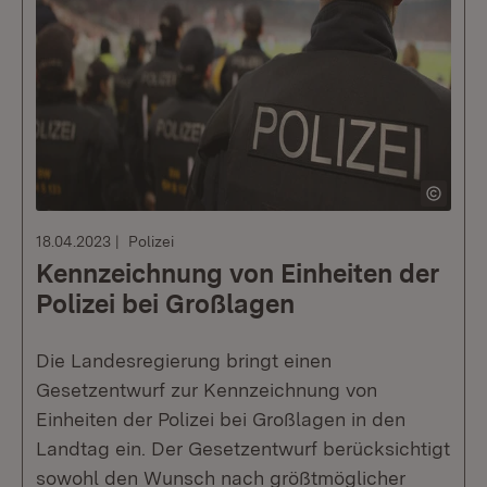
18.04.2023
Polizei
Kennzeichnung von Einheiten der
Polizei bei Großlagen
Die Landesregierung bringt einen
Gesetzentwurf zur Kennzeichnung von
Einheiten der Polizei bei Großlagen in den
Landtag ein. Der Gesetzentwurf berücksichtigt
sowohl den Wunsch nach größtmöglicher