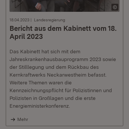
18.04.2023
Landesregierung
Bericht aus dem Kabinett vom 18.
April 2023
Das Kabinett hat sich mit dem
Jahreskrankenhausbauprogramm 2023 sowie
der Stilllegung und dem Rückbau des
Kernkraftwerks Neckarwestheim befasst.
Weitere Themen waren die
Kennzeichnungspflicht für Polizistinnen und
Polizisten in Großlagen und die erste
Energieministerkonferenz.
Mehr