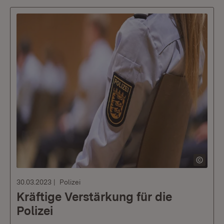
30.03.2023
Polizei
Kräftige Verstärkung für die
Polizei