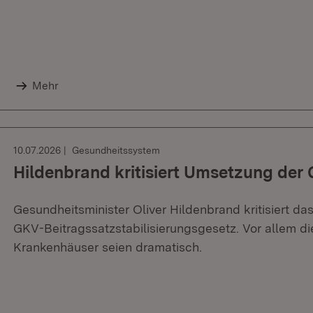
Mehr
10.07.2026
Gesundheitssystem
Hildenbrand kritisiert Umsetzung der
Gesundheitsminister Oliver Hildenbrand kritisiert 
GKV-Beitragssatzstabilisierungsgesetz. Vor allem d
Krankenhäuser seien dramatisch.