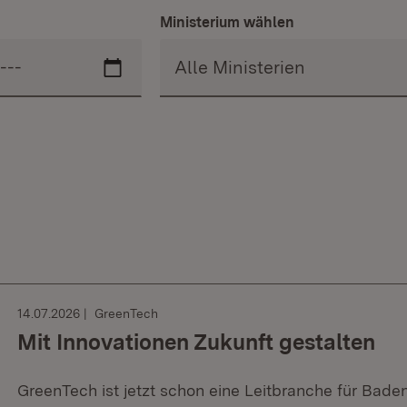
Ministerium wählen
14.07.2026
GreenTech
Mit Innovationen Zukunft gestalten
GreenTech ist jetzt schon eine Leitbranche für Bad