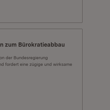
n zum Bürokratieabbau
 von der Bundesregierung
 fordert eine zügige und wirksame