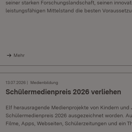
seiner starken Forschungslandschaft, seinen innov
leistungsfähigen Mittelstand die besten Voraussetzu
Mehr
13.07.2026
Medienbildung
Schülermedienpreis 2026 verliehen
Elf herausragende Medienprojekte von Kindern und 
Schülermedienpreis 2026 ausgezeichnet worden. A
Filme, Apps, Webseiten, Schülerzeitungen und ein T