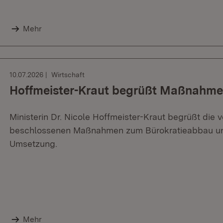
Mehr
10.07.2026
Wirtschaft
Hoffmeister-Kraut begrüßt Maßnahme
Ministerin Dr. Nicole Hoffmeister-Kraut begrüßt die
beschlossenen Maßnahmen zum Bürokratieabbau und
Umsetzung.
Mehr