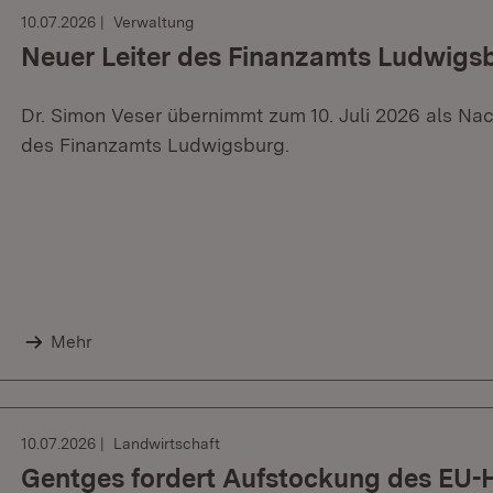
10.07.2026
Verwaltung
Neuer Leiter des Finanzamts Ludwigs
Dr. Simon Veser übernimmt zum 10. Juli 2026 als Nac
des Finanzamts Ludwigsburg.
Mehr
10.07.2026
Landwirtschaft
Gentges fordert Aufstockung des EU-H