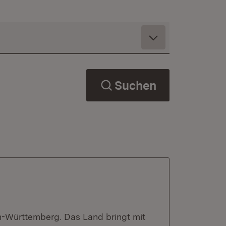
Suchen
en-Württemberg. Das Land bringt mit