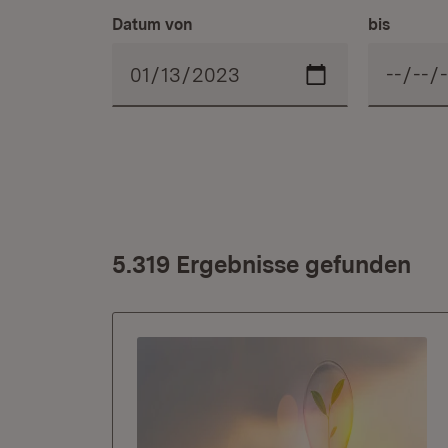
Datum von
bis
5.319 Ergebnisse gefunden