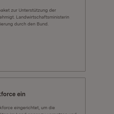
paket zur Unterstützung der
hmigt. Landwirtschaftsministerin
zierung durch den Bund.
force ein
kforce eingerichtet, um die