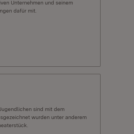
ativen Unternehmen und seinem
ngen dafür mit.
Jugendlichen sind mit dem
usgezeichnet wurden unter anderem
heaterstück.