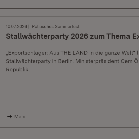
10.07.2026
Politisches Sommerfest
Stallwächterparty 2026 zum Thema E
„Exportschlager: Aus THE LÄND in die ganze Welt“ l
Stallwächterparty in Berlin. Ministerpräsident Cem 
Republik.
Mehr