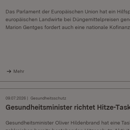
Das Parlament der Europäischen Union hat ein Hilfs
europäischen Landwirte bei Düngemittelpreisen gene
Marion Gentges fordert auch eine nationale Kofinan
Mehr
09.07.2026
Gesundheitsschutz
Gesundheitsminister richtet Hitze-Task
Gesundheitsminister Oliver Hildenbrand hat eine Tas