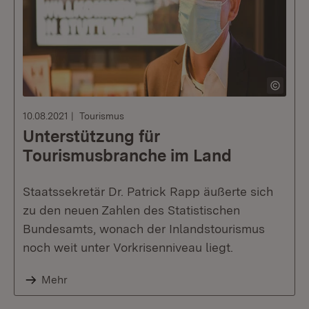
10.08.2021
Tourismus
Unterstützung für
Tourismusbranche im Land
Staatssekretär Dr. Patrick Rapp äußerte sich
zu den neuen Zahlen des Statistischen
Bundesamts, wonach der Inlandstourismus
noch weit unter Vorkrisenniveau liegt.
Mehr