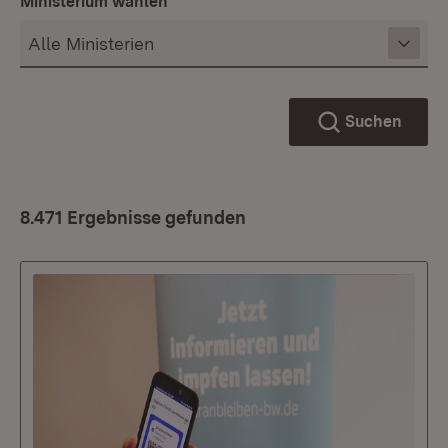
Ministerium wählen
Suchen
8.471 Ergebnisse gefunden