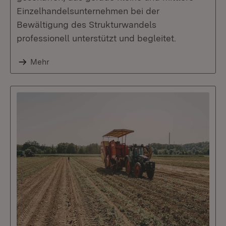
Einzelhandelsunternehmen bei der
Bewältigung des Strukturwandels
professionell unterstützt und begleitet.
Mehr