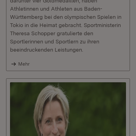
darunter vier Goldmedaillen, haben
Athletinnen und Athleten aus Baden-
Württemberg bei den olympischen Spielen in
Tokio in die Heimat gebracht. Sportministerin
Theresa Schopper gratulierte den
Sportlerinnen und Sportlern zu ihren
beeindruckenden Leistungen.
Mehr