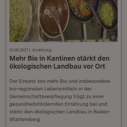
10.08.2021
Ernährung
Mehr Bio in Kantinen stärkt den
ökologischen Landbau vor Ort
Der Einsatz von mehr Bio und insbesondere
bio-regionalen Lebensmitteln in der
Gemeinschaftsverpflegung trägt zu einer
gesundheitsfördernden Ernährung bei und
stärkt den ökologischen Landbau in Baden-
Württemberg.