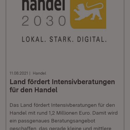
11.08.2021
Handel
Land fördert Intensivberatungen
für den Handel
Das Land fördert Intensivberatungen für den
Handel mit rund 1,2 Millionen Euro. Damit wird
ein passgenaues Beratungsangebot
geschaffen, das gerade kleine und mittlere