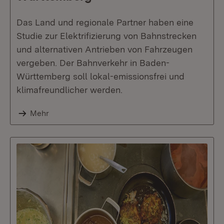
Das Land und regionale Partner haben eine
Studie zur Elektrifizierung von Bahnstrecken
und alternativen Antrieben von Fahrzeugen
vergeben. Der Bahnverkehr in Baden-
Württemberg soll lokal-emissionsfrei und
klimafreundlicher werden.
Mehr