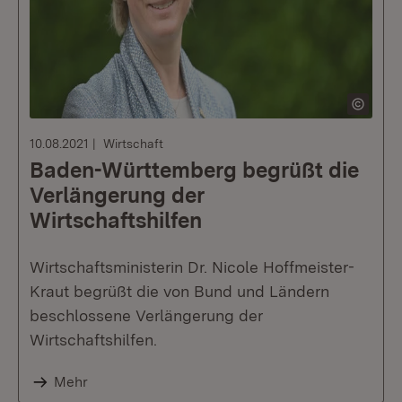
10.08.2021
Wirtschaft
Baden-Württemberg begrüßt die
Verlängerung der
Wirtschaftshilfen
Wirtschaftsministerin Dr. Nicole Hoffmeister-
Kraut begrüßt die von Bund und Ländern
beschlossene Verlängerung der
Wirtschaftshilfen.
Mehr