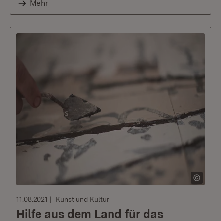
Mehr
11.08.2021
Kunst und Kultur
Hilfe aus dem Land für das