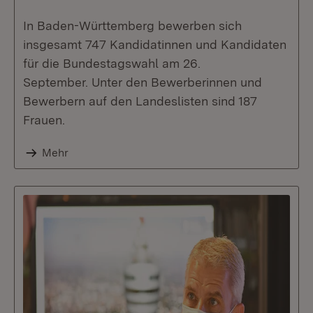
In Baden-Württemberg bewerben sich
insgesamt 747 Kandidatinnen und Kandidaten
für die Bundestagswahl am 26.
September. Unter den Bewerberinnen und
Bewerbern auf den Landeslisten sind 187
Frauen.
Mehr