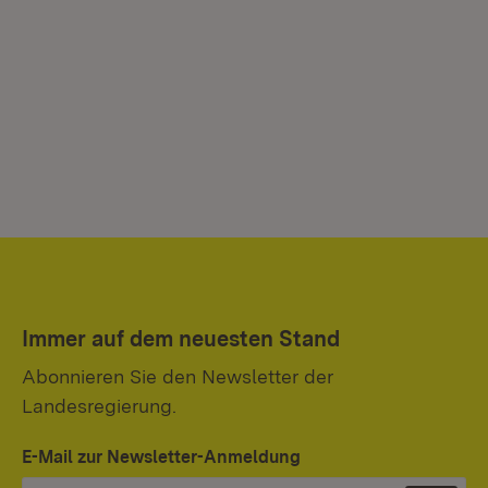
Immer auf dem neuesten Stand
Abonnieren Sie den Newsletter der
Landesregierung.
E-Mail zur Newsletter-Anmeldung