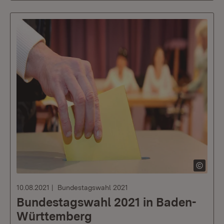
10.08.2021
Bundestagswahl 2021
Bundestagswahl 2021 in Baden-
Württemberg