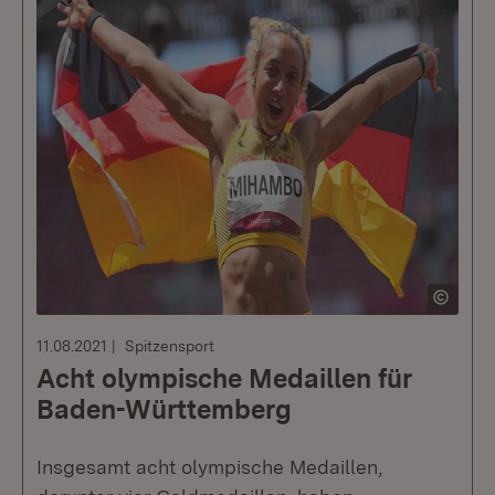
11.08.2021
Spitzensport
Acht olympische Medaillen für
Baden-Württemberg
Insgesamt acht olympische Medaillen,