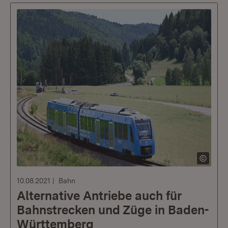
10.08.2021
Bahn
Alternative Antriebe auch für
Bahnstrecken und Züge in Baden-
Württemberg