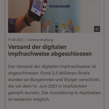
11.08.2021
Corona-Impfung
Versand der digitalen
Impfnachweise abgeschlossen
Der Versand der digitalen Impfnachweise ist
abgeschlossen. Rund 2,5 Millionen Briefe
wurden an Bürgerinnen und Bürger verschickt,
die vor dem 14. Juni 2021 in Impfzentren
geimpft wurden. Die Ausstellung in Apotheken
ist weiterhin möglich.