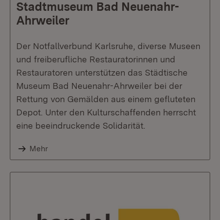
Stadtmuseum Bad Neuenahr-
Ahrweiler
Der Notfallverbund Karlsruhe, diverse Museen
und freiberufliche Restauratorinnen und
Restauratoren unterstützen das Städtische
Museum Bad Neuenahr-Ahrweiler bei der
Rettung von Gemälden aus einem gefluteten
Depot. Unter den Kulturschaffenden herrscht
eine beeindruckende Solidarität.
Mehr