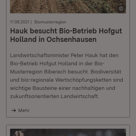
11.08.2021
Biomusterregion
Hauk besucht Bio-Betrieb Hofgut
Holland in Ochsenhausen
Landwirtschaftsminister Peter Hauk hat den
Bio-Betrieb Hofgut Holland in der Bio-
Musterregion Biberach besucht. Biodiversität
und bio-regionale Wertschöpfungsketten sind
wichtige Bausteine einer nachhaltigen und
zukunftsorientierten Landwirtschaft.
Mehr