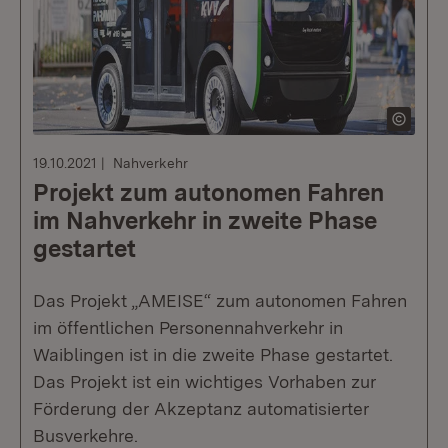
19.10.2021
Nahverkehr
Projekt zum autonomen Fahren
im Nahverkehr in zweite Phase
gestartet
Das Projekt „AMEISE“ zum autonomen Fahren
im öffentlichen Personennahverkehr in
Waiblingen ist in die zweite Phase gestartet.
Das Projekt ist ein wichtiges Vorhaben zur
Förderung der Akzeptanz automatisierter
Busverkehre.