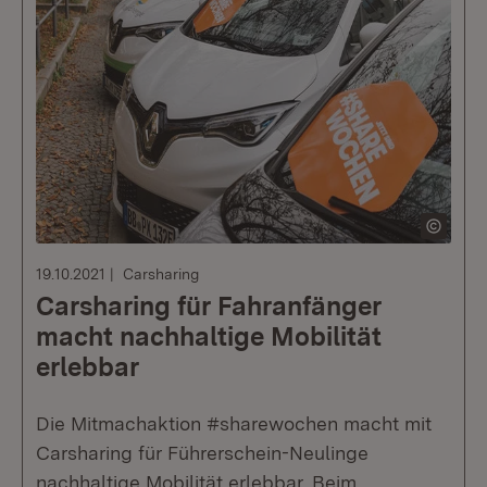
19.10.2021
Carsharing
Carsharing für Fahranfänger
macht nachhaltige Mobilität
erlebbar
Die Mitmachaktion #sharewochen macht mit
Carsharing für Führerschein-Neulinge
nachhaltige Mobilität erlebbar. Beim