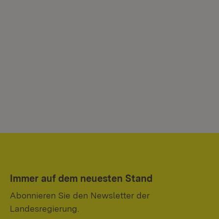
Immer auf dem neuesten Stand
Abonnieren Sie den Newsletter der
Landesregierung.