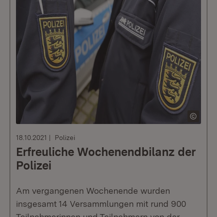
18.10.2021
Polizei
Erfreuliche Wochenendbilanz der
Polizei
Am vergangenen Wochenende wurden
insgesamt 14 Versammlungen mit rund 900
Teilnehmerinnen und Teilnehmern von der