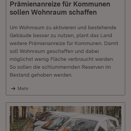
Prämienanreize für Kommunen
sollen Wohnraum schaffen
Um Wohnraum zu aktivieren und bestehende
Gebäude besser zu nutzen, plant das Land
weitere Prämienanreize für Kommunen. Damit
soll Wohnraum geschaffen und dabei
möglichst wenig Fläche verbraucht werden.
So sollen die schlummernden Reserven im
Bestand gehoben werden.
Mehr