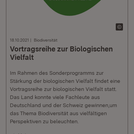
18.10.2021
Biodiversität
Vortragsreihe zur Biologischen
Vielfalt
Im Rahmen des Sonderprogramms zur
Stärkung der biologischen Vielfalt findet eine
Vortragsreihe zur biologischen Vielfalt statt.
Das Land konnte viele Fachleute aus
Deutschland und der Schweiz gewinnen,um
das Thema Biodiversität aus vielfältigen
Perspektiven zu beleuchten.