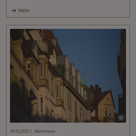
Mehr
19.10.2021
Wohnraum