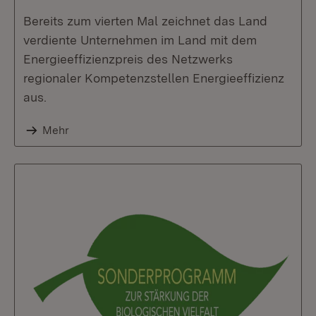
Bereits zum vierten Mal zeichnet das Land
verdiente Unternehmen im Land mit dem
Energieeffizienzpreis des Netzwerks
regionaler Kompetenzstellen Energieeffizienz
aus.
Mehr