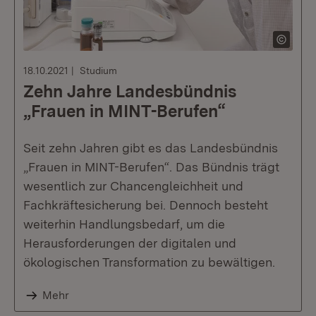
18.10.2021
Studium
Zehn Jahre Landesbündnis
„Frauen in MINT-Berufen“
Seit zehn Jahren gibt es das Landesbündnis
„Frauen in MINT-Berufen“. Das Bündnis trägt
wesentlich zur Chancengleichheit und
Fachkräftesicherung bei. Dennoch besteht
weiterhin Handlungsbedarf, um die
Herausforderungen der digitalen und
ökologischen Transformation zu bewältigen.
Mehr