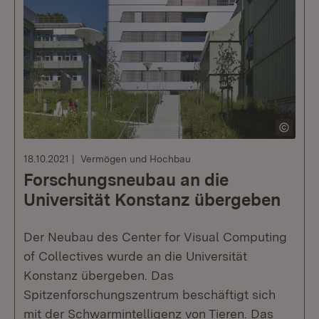
18.10.2021
Vermögen und Hochbau
Forschungsneubau an die
Universität Konstanz übergeben
Der Neubau des Center for Visual Computing
of Collectives wurde an die Universität
Konstanz übergeben. Das
Spitzenforschungszentrum beschäftigt sich
mit der Schwarmintelligenz von Tieren. Das