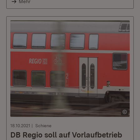
Mehr
18.10.2021
Schiene
DB Regio soll auf Vorlaufbetrieb