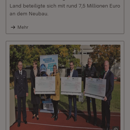
Land beteiligte sich mit rund 7,5 Millionen Euro
an dem Neubau.
Mehr