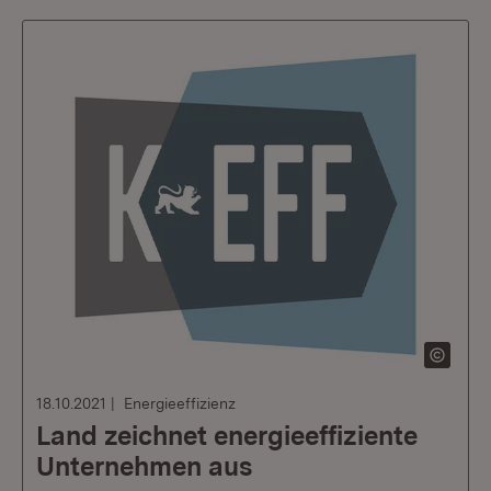
18.10.2021
Energieeffizienz
Land zeichnet energieeffiziente
Unternehmen aus