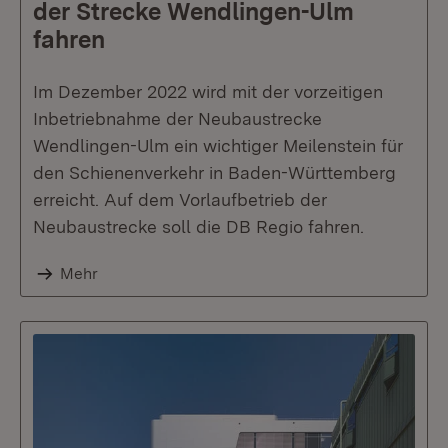
der Strecke Wendlingen-Ulm
fahren
Im Dezember 2022 wird mit der vorzeitigen
Inbetriebnahme der Neubaustrecke
Wendlingen-Ulm ein wichtiger Meilenstein für
den Schienenverkehr in Baden-Württemberg
erreicht. Auf dem Vorlaufbetrieb der
Neubaustrecke soll die DB Regio fahren.
Mehr