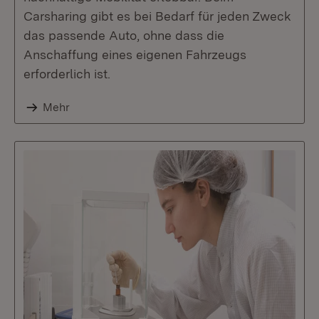
Carsharing gibt es bei Bedarf für jeden Zweck
das passende Auto, ohne dass die
Anschaffung eines eigenen Fahrzeugs
erforderlich ist.
Mehr