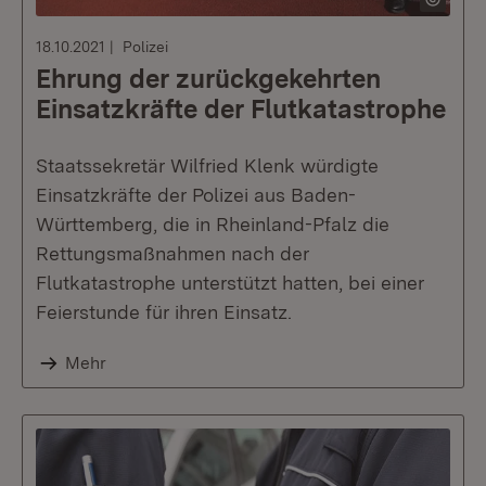
18.10.2021
Polizei
Ehrung der zurückgekehrten
Einsatzkräfte der Flutkatastrophe
Staatssekretär Wilfried Klenk würdigte
Einsatzkräfte der Polizei aus Baden-
Württemberg, die in Rheinland-Pfalz die
Rettungsmaßnahmen nach der
Flutkatastrophe unterstützt hatten, bei einer
Feierstunde für ihren Einsatz.
Mehr