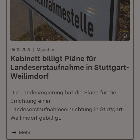
09.12.2025
Migration
Kabinett billigt Pläne für
Landeserstaufnahme in Stuttgart-
Weilimdorf
Die Landesregierung hat die Pläne für die
Errichtung einer
Landeserstaufnahmeeinrichtung in Stuttgart-
Weilimdorf gebilligt.
Mehr