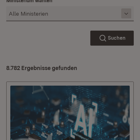
Ministerium wählen
Suchen
8.782 Ergebnisse gefunden