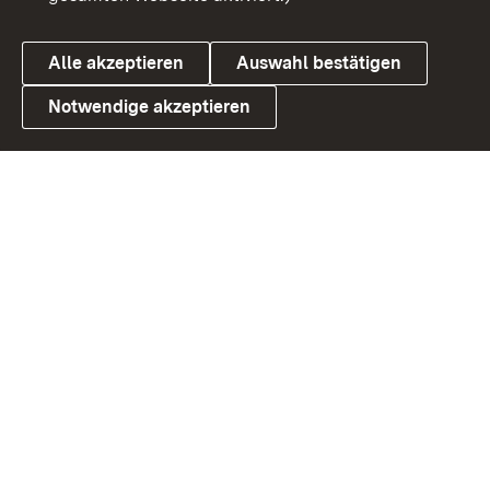
Alle akzeptieren
Auswahl bestätigen
Notwendige akzeptieren
Link zum Landesportal