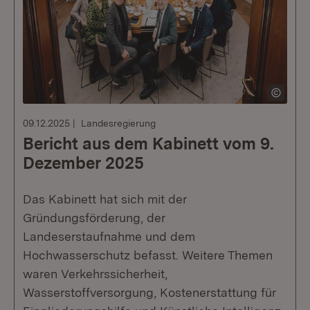
09.12.2025
Landesregierung
Bericht aus dem Kabinett vom 9.
Dezember 2025
Das Kabinett hat sich mit der
Gründungsförderung, der
Landeserstaufnahme und dem
Hochwasserschutz befasst. Weitere Themen
waren Verkehrssicherheit,
Wasserstoffversorgung, Kostenerstattung für