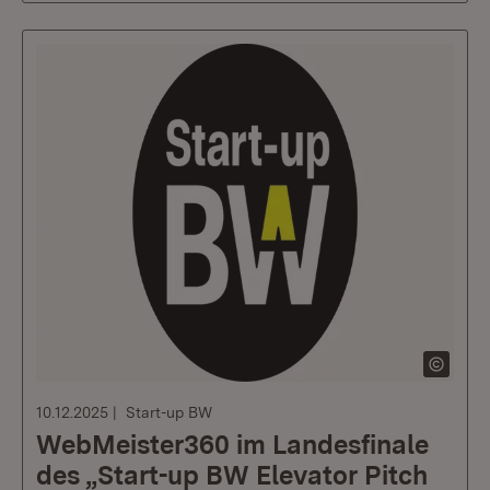
10.12.2025
Start-up BW
WebMeister360 im Landesfinale
des „Start-up BW Elevator Pitch