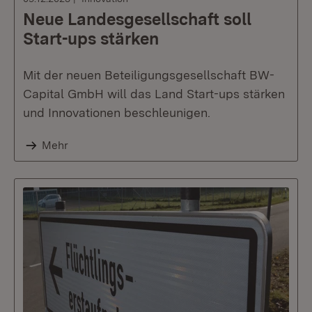
Neue Landesgesellschaft soll
Start-ups stärken
Mit der neuen Beteiligungsgesellschaft BW-
Capital GmbH will das Land Start-ups stärken
und Innovationen beschleunigen.
Mehr