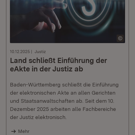
10.12.2025
Justiz
Land schließt Einführung der
eAkte in der Justiz ab
Baden-Württemberg schließt die Einführung
der elektronischen Akte an allen Gerichten
und Staatsanwaltschaften ab. Seit dem 10.
Dezember 2025 arbeiten alle Fachbereiche
der Justiz elektronisch.
Mehr