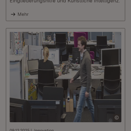
Eingliederungshilfe und Künstliche Intelligenz.
Mehr
09.12.2025
Innovation