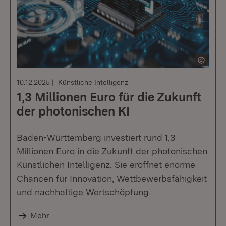
10.12.2025
Künstliche Intelligenz
1,3 Millionen Euro für die Zukunft
der photonischen KI
Baden-Württemberg investiert rund 1,3
Millionen Euro in die Zukunft der photonischen
Künstlichen Intelligenz. Sie eröffnet enorme
Chancen für Innovation, Wettbewerbsfähigkeit
und nachhaltige Wertschöpfung.
Mehr