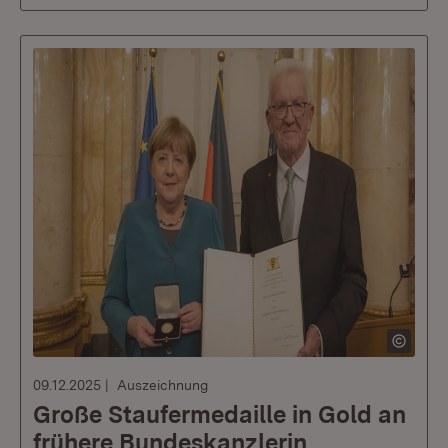
09.12.2025
Auszeichnung
Große Staufermedaille in Gold an
frühere Bundeskanzlerin