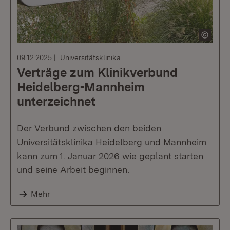
09.12.2025
Universitätsklinika
Verträge zum Klinikverbund
Heidelberg-Mannheim
unterzeichnet
Der Verbund zwischen den beiden
Universitätsklinika Heidelberg und Mannheim
kann zum 1. Januar 2026 wie geplant starten
und seine Arbeit beginnen.
Mehr