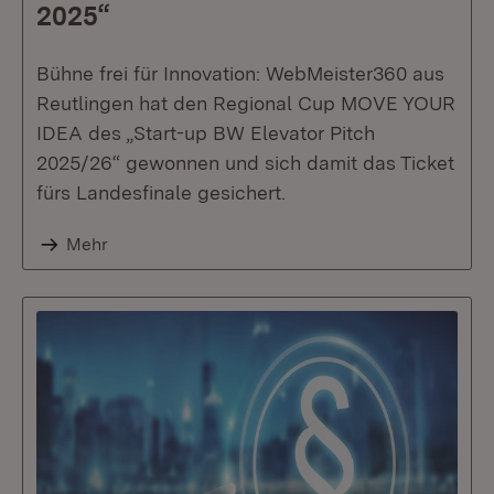
2025“
Bühne frei für Innovation: WebMeister360 aus
Reutlingen hat den Regional Cup MOVE YOUR
IDEA des „Start-up BW Elevator Pitch
2025/26“ gewonnen und sich damit das Ticket
fürs Landesfinale gesichert.
Mehr