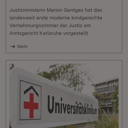
Justizministerin Marion Gentges hat das
landesweit erste moderne kindgerechte
Vernehmungszimmer der Justiz am
Amtsgericht Karlsruhe vorgestellt.
Mehr