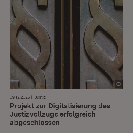
09.12.2025
Justiz
Projekt zur Digitalisierung des
Justizvollzugs erfolgreich
abgeschlossen