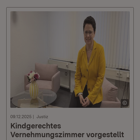
09.12.2025
Justiz
Kindgerechtes
Vernehmungszimmer vorgestellt