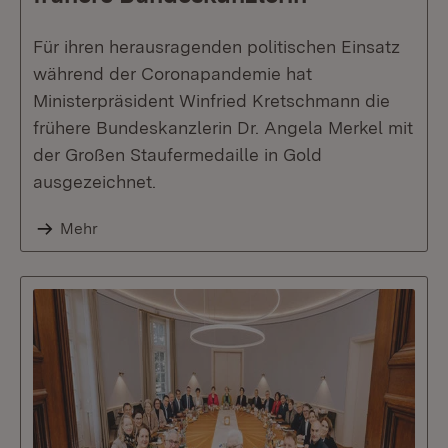
Für ihren herausragenden politischen Einsatz
während der Coronapandemie hat
Ministerpräsident Winfried Kretschmann die
frühere Bundeskanzlerin Dr. Angela Merkel mit
der Großen Staufermedaille in Gold
ausgezeichnet.
Mehr