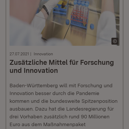
27.07.2021
Innovation
Zusätzliche Mittel für Forschung
und Innovation
Baden-Württemberg will mit Forschung und
Innovation besser durch die Pandemie
kommen und die bundesweite Spitzenposition
ausbauen. Dazu hat die Landesregierung für
drei Vorhaben zusätzlich rund 90 Millionen
Euro aus dem Maßnahmenpaket