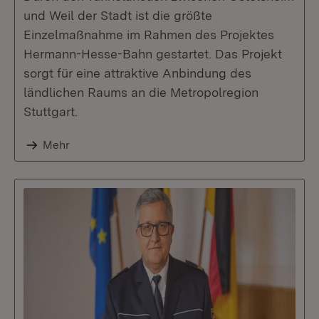
und Weil der Stadt ist die größte
Einzelmaßnahme im Rahmen des Projektes
Hermann-Hesse-Bahn gestartet. Das Projekt
sorgt für eine attraktive Anbindung des
ländlichen Raums an die Metropolregion
Stuttgart.
Mehr