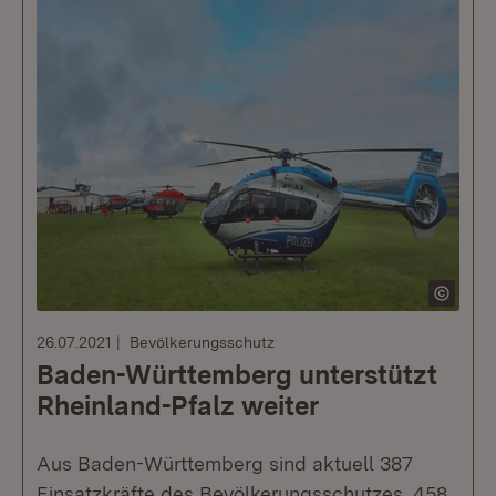
26.07.2021
Bevölkerungsschutz
Baden-Württemberg unterstützt
Rheinland-Pfalz weiter
Aus Baden-Württemberg sind aktuell 387
Einsatzkräfte des Bevölkerungsschutzes, 458