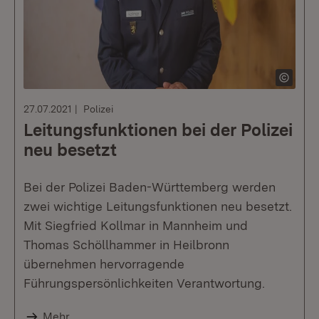
27.07.2021
Polizei
Leitungsfunktionen bei der Polizei
neu besetzt
Bei der Polizei Baden-Württemberg werden
zwei wichtige Leitungsfunktionen neu besetzt.
Mit Siegfried Kollmar in Mannheim und
Thomas Schöllhammer in Heilbronn
übernehmen hervorragende
Führungspersönlichkeiten Verantwortung.
Mehr