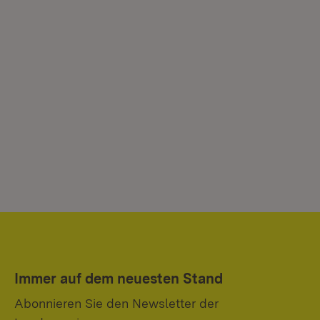
Immer auf dem neuesten Stand
Abonnieren Sie den Newsletter der