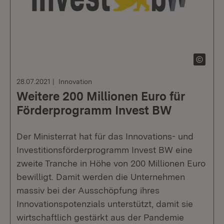
28.07.2021
Innovation
Weitere 200 Millionen Euro für
Förderprogramm Invest BW
Der Ministerrat hat für das Innovations- und
Investitionsförderprogramm Invest BW eine
zweite Tranche in Höhe von 200 Millionen Euro
bewilligt. Damit werden die Unternehmen
massiv bei der Ausschöpfung ihres
Innovationspotenzials unterstützt, damit sie
wirtschaftlich gestärkt aus der Pandemie