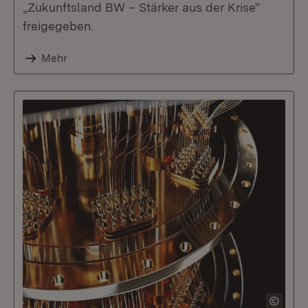
„Zukunftsland BW – Stärker aus der Krise“
freigegeben.
Mehr