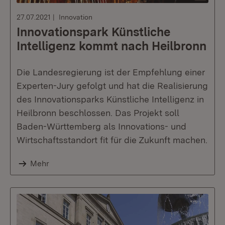
27.07.2021
Innovation
Innovationspark Künstliche
Intelligenz kommt nach Heilbronn
Die Landesregierung ist der Empfehlung einer
Experten-Jury gefolgt und hat die Realisierung
des Innovationsparks Künstliche Intelligenz in
Heilbronn beschlossen. Das Projekt soll
Baden-Württemberg als Innovations- und
Wirtschaftsstandort fit für die Zukunft machen.
Mehr