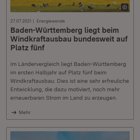
27.07.2021
Energiewende
Baden-Württemberg liegt beim
Windkraftausbau bundesweit auf
Platz fünf
Im Ländervergleich liegt Baden-Württemberg
im ersten Halbjahr auf Platz fünf beim
Windkraftausbau. Dies ist eine sehr erfreuliche
Entwicklung, die dazu motiviert, noch mehr
erneuerbaren Strom im Land zu erzeugen.
Mehr