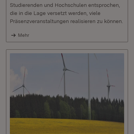
Studierenden und Hochschulen entsprochen,
die in die Lage versetzt werden, viele
Präsenzveranstaltungen realisieren zu können.
Mehr