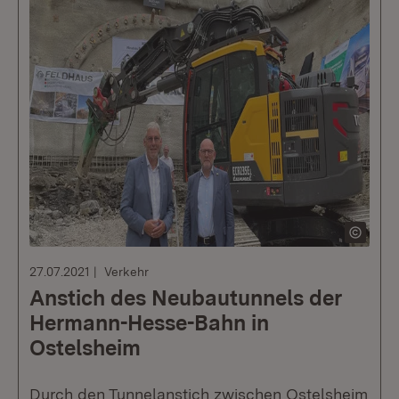
27.07.2021
Verkehr
Anstich des Neubautunnels der
Hermann-Hesse-Bahn in
Ostelsheim
Durch den Tunnelanstich zwischen Ostelsheim