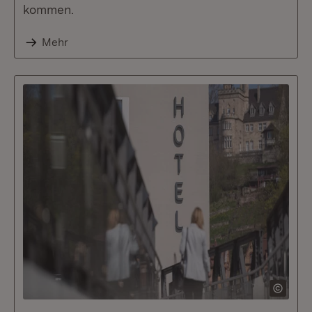
kommen.
Mehr