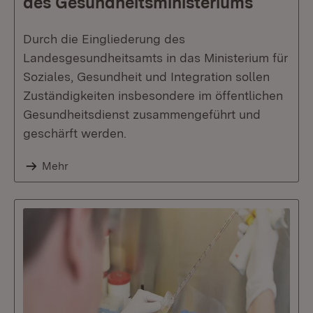
des Gesundheitsministeriums
Durch die Eingliederung des
Landesgesundheitsamts in das Ministerium für
Soziales, Gesundheit und Integration sollen
Zuständigkeiten insbesondere im öffentlichen
Gesundheitsdienst zusammengeführt und
geschärft werden.
Mehr