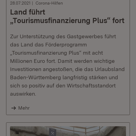
28.07.2021
Corona-Hilfen
Land führt
„Tourismusfinanzierung Plus“ fort
Zur Unterstützung des Gastgewerbes führt
das Land das Förderprogramm
„Tourismusfinanzierung Plus“ mit acht
Millionen Euro fort. Damit werden wichtige
Investitionen angestoßen, die das Urlaubsland
Baden-Württemberg langfristig stärken und
sich so positiv auf den Wirtschaftsstandort
auswirken.
Mehr