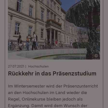
27.07.2021
Hochschulen
Rückkehr in das Präsenzstudium
Im Wintersemester wird der Präsenzunterricht
an den Hochschulen im Land wieder die
Regel, Onlinekurse bleiben jedoch als
Ergänzung. Damit wird dem Wunsch der