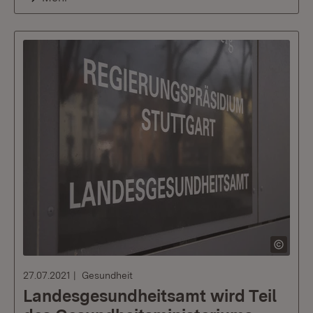
27.07.2021
Gesundheit
Landesgesundheitsamt wird Teil