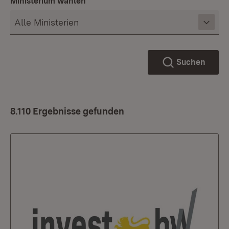
Ministerium wählen
Suchen
8.110 Ergebnisse gefunden