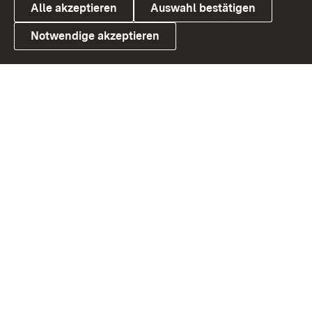
Alle akzeptieren
Auswahl bestätigen
Notwendige akzeptieren
Link zum Landesportal