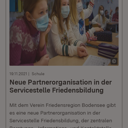
19.11.2021
Schule
Neue Partnerorganisation in der
Servicestelle Friedensbildung
Mit dem Verein Friedensregion Bodensee gibt
es eine neue Partnerorganisation in der
Servicestelle Friedensbildung, der zentralen