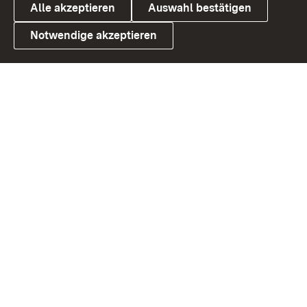
Alle akzeptieren
Auswahl bestätigen
Notwendige akzeptieren
Link zum Landesportal