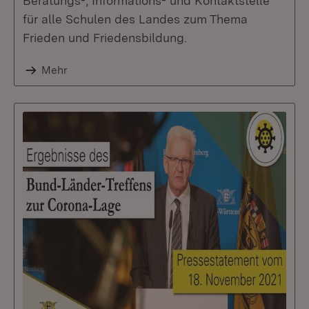
Beratungs-, Informations- und Kontaktstelle
für alle Schulen des Landes zum Thema
Frieden und Friedensbildung.
Mehr