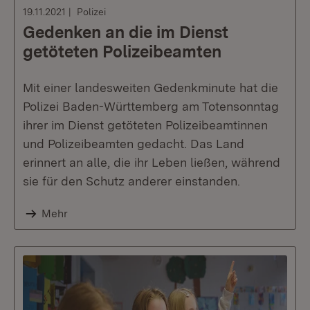
19.11.2021
Polizei
Gedenken an die im Dienst
getöteten Polizeibeamten
Mit einer landesweiten Gedenkminute hat die
Polizei Baden-Württemberg am Totensonntag
ihrer im Dienst getöteten Polizeibeamtinnen
und Polizeibeamten gedacht. Das Land
erinnert an alle, die ihr Leben ließen, während
sie für den Schutz anderer einstanden.
Mehr