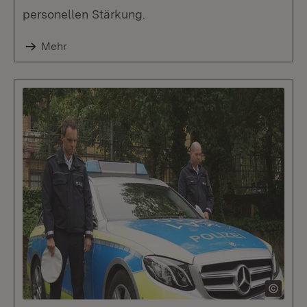
personellen Stärkung.
Mehr