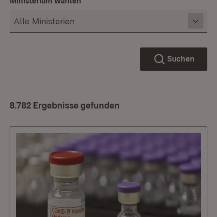
Ministerium wählen
Suchen
8.782 Ergebnisse gefunden