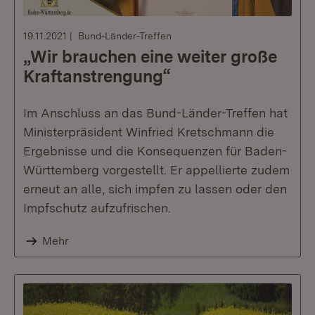
19.11.2021
Bund-Länder-Treffen
„Wir brauchen eine weiter große
Kraftanstrengung“
Im Anschluss an das Bund-Länder-Treffen hat
Ministerpräsident Winfried Kretschmann die
Ergebnisse und die Konsequenzen für Baden-
Württemberg vorgestellt. Er appellierte zudem
erneut an alle, sich impfen zu lassen oder den
Impfschutz aufzufrischen.
Mehr