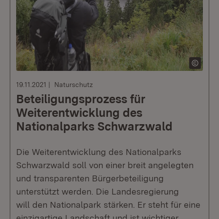
19.11.2021
Naturschutz
Beteiligungsprozess für
Weiterentwicklung des
Nationalparks Schwarzwald
Die Weiterentwicklung des Nationalparks
Schwarzwald soll von einer breit angelegten
und transparenten Bürgerbeteiligung
unterstützt werden. Die Landesregierung
will den Nationalpark stärken. Er steht für eine
einzigartige Landschaft und ist wichtiger