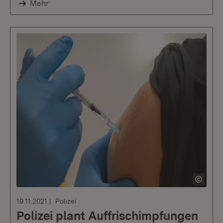
Mehr
19.11.2021
Polizei
Polizei plant Auffrischimpfungen