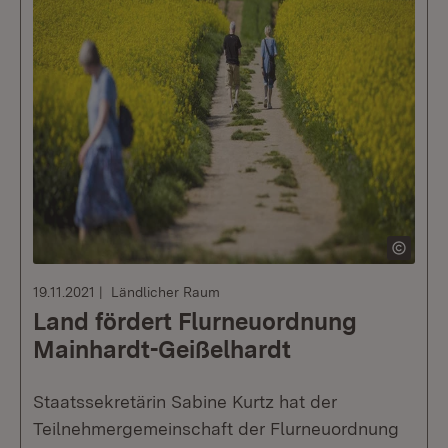
19.11.2021
Ländlicher Raum
Land fördert Flurneuordnung
Mainhardt-Geißelhardt
Staatssekretärin Sabine Kurtz hat der
Teilnehmergemeinschaft der Flurneuordnung