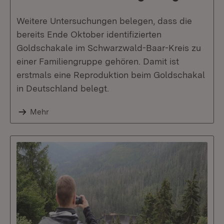
Weitere Untersuchungen belegen, dass die
bereits Ende Oktober identifizierten
Goldschakale im Schwarzwald-Baar-Kreis zu
einer Familiengruppe gehören. Damit ist
erstmals eine Reproduktion beim Goldschakal
in Deutschland belegt.
Mehr