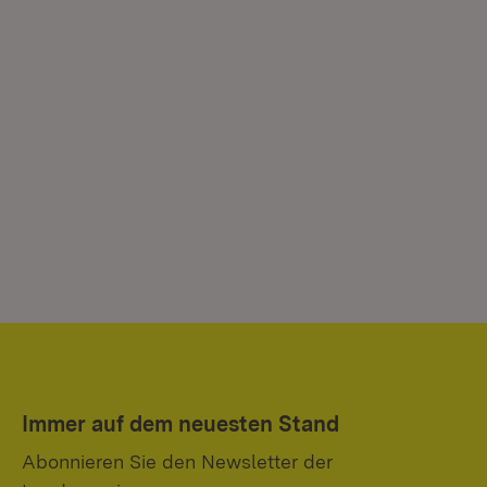
Immer auf dem neuesten Stand
Abonnieren Sie den Newsletter der