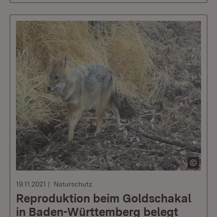
19.11.2021
Naturschutz
Reproduktion beim Goldschakal
in Baden-Württemberg belegt