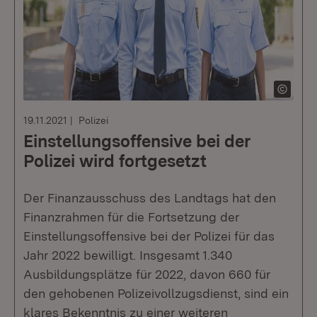
19.11.2021
Polizei
Einstellungsoffensive bei der
Polizei wird fortgesetzt
Der Finanzausschuss des Landtags hat den
Finanzrahmen für die Fortsetzung der
Einstellungsoffensive bei der Polizei für das
Jahr 2022 bewilligt. Insgesamt 1.340
Ausbildungsplätze für 2022, davon 660 für
den gehobenen Polizeivollzugsdienst, sind ein
klares Bekenntnis zu einer weiteren