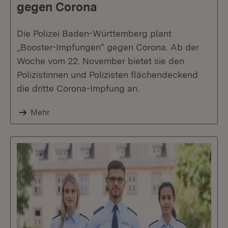
gegen Corona
Die Polizei Baden-Württemberg plant
„Booster-Impfungen“ gegen Corona. Ab der
Woche vom 22. November bietet sie den
Polizistinnen und Polizisten flächendeckend
die dritte Corona-Impfung an.
Mehr