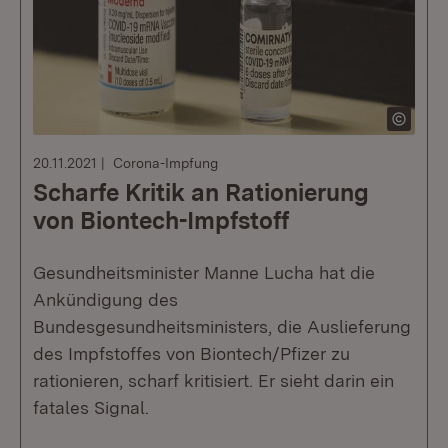
20.11.2021
Corona-Impfung
Scharfe Kritik an Rationierung
von Biontech-Impfstoff
Gesundheitsminister Manne Lucha hat die
Ankündigung des
Bundesgesundheitsministers, die Auslieferung
des Impfstoffes von Biontech/Pfizer zu
rationieren, scharf kritisiert. Er sieht darin ein
fatales Signal.