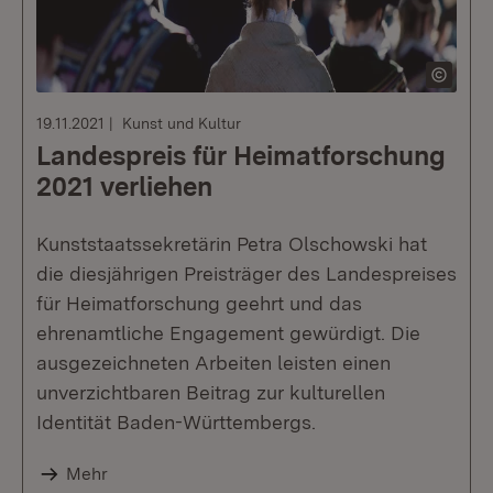
19.11.2021
Kunst und Kultur
Landespreis für Heimatforschung
2021 verliehen
Kunststaatssekretärin Petra Olschowski hat
die diesjährigen Preisträger des Landespreises
für Heimatforschung geehrt und das
ehrenamtliche Engagement gewürdigt. Die
ausgezeichneten Arbeiten leisten einen
unverzichtbaren Beitrag zur kulturellen
Identität Baden-Württembergs.
Mehr