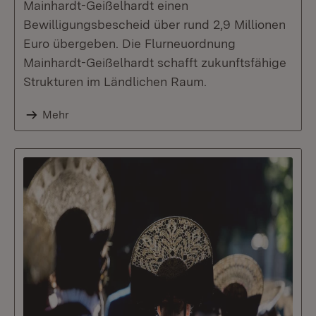
Mainhardt-Geißelhardt einen
Bewilligungsbescheid über rund 2,9 Millionen
Euro übergeben. Die Flurneuordnung
Mainhardt-Geißelhardt schafft zukunftsfähige
Strukturen im Ländlichen Raum.
Mehr