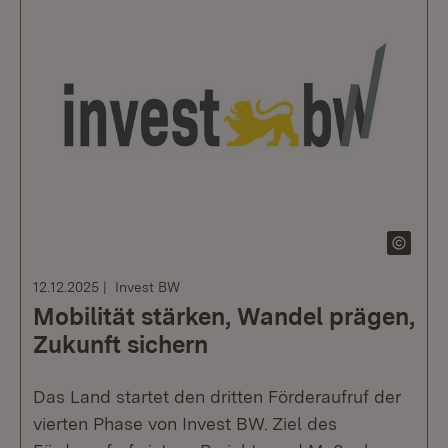
12.12.2025
Invest BW
Mobilität stärken, Wandel prägen,
Zukunft sichern
Das Land startet den dritten Förderaufruf der
vierten Phase von Invest BW. Ziel des