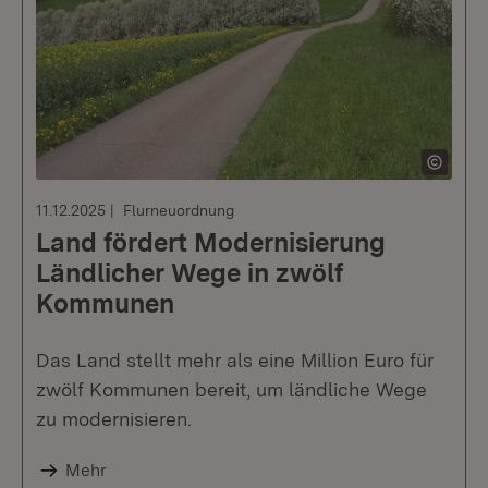
11.12.2025
Flurneuordnung
Land fördert Modernisierung
Ländlicher Wege in zwölf
Kommunen
Das Land stellt mehr als eine Million Euro für
zwölf Kommunen bereit, um ländliche Wege
zu modernisieren.
Mehr