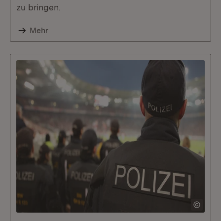
zu bringen.
Mehr