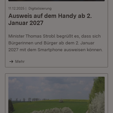
11.12.2025
Digitalisierung
Ausweis auf dem Handy ab 2.
Januar 2027
Minister Thomas Strobl begrüßt es, dass sich
Bürgerinnen und Bürger ab dem 2. Januar
2027 mit dem Smartphone ausweisen können.
Mehr