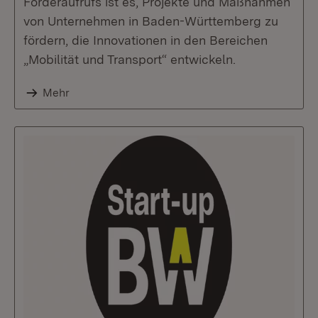
Förderaufrufs ist es, Projekte und Maßnahmen
von Unternehmen in Baden-Württemberg zu
fördern, die Innovationen in den Bereichen
„Mobilität und Transport“ entwickeln.
Mehr