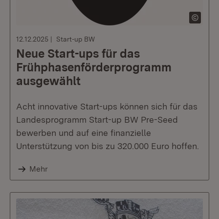
12.12.2025
Start-up BW
Neue Start-ups für das
Frühphasenförderprogramm
ausgewählt
Acht innovative Start-ups können sich für das
Landesprogramm Start-up BW Pre-Seed
bewerben und auf eine finanzielle
Unterstützung von bis zu 320.000 Euro hoffen.
Mehr