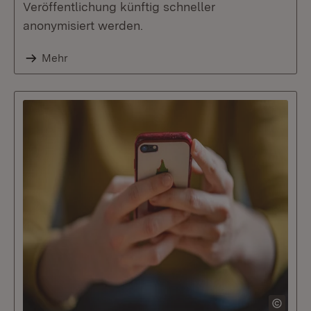
Veröffentlichung künftig schneller
anonymisiert werden.
Mehr