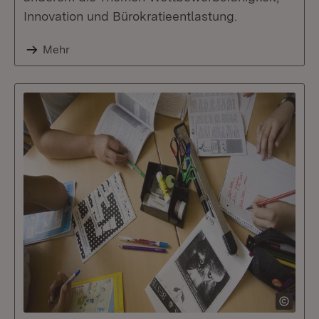
Innovation und Bürokratieentlastung.
Mehr