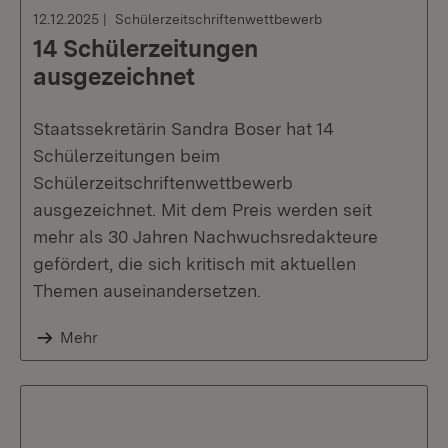
12.12.2025
Schülerzeitschriftenwettbewerb
14 Schülerzeitungen
ausgezeichnet
Staatssekretärin Sandra Boser hat 14
Schülerzeitungen beim
Schülerzeitschriftenwettbewerb
ausgezeichnet. Mit dem Preis werden seit
mehr als 30 Jahren Nachwuchsredakteure
gefördert, die sich kritisch mit aktuellen
Themen auseinandersetzen.
Mehr