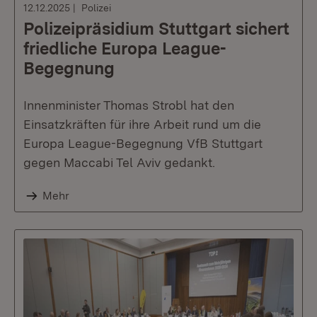
12.12.2025
Polizei
Polizeipräsidium Stuttgart sichert
friedliche Europa League-
Begegnung
Innenminister Thomas Strobl hat den
Einsatzkräften für ihre Arbeit rund um die
Europa League-Begegnung VfB Stuttgart
gegen Maccabi Tel Aviv gedankt.
Mehr