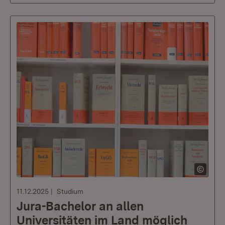
11.12.2025
Studium
Jura-Bachelor an allen
Universitäten im Land möglich