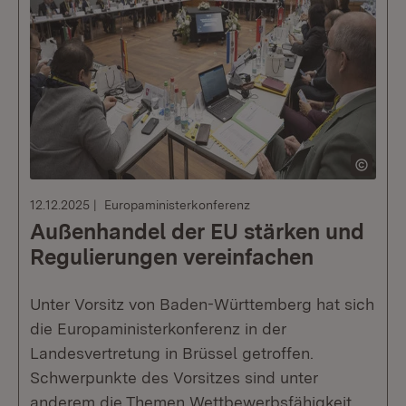
12.12.2025
Europaministerkonferenz
Außenhandel der EU stärken und
Regulierungen vereinfachen
Unter Vorsitz von Baden-Württemberg hat sich
die Europaministerkonferenz in der
Landesvertretung in Brüssel getroffen.
Schwerpunkte des Vorsitzes sind unter
anderem die Themen Wettbewerbsfähigkeit,