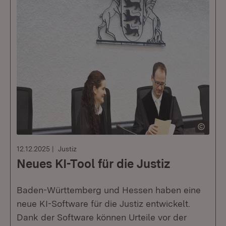
12.12.2025
Justiz
Neues KI-Tool für die Justiz
Baden-Württemberg und Hessen haben eine
neue KI-Software für die Justiz entwickelt.
Dank der Software können Urteile vor der