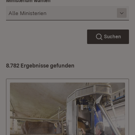
Ministerium wählen
Suchen
8.782 Ergebnisse gefunden