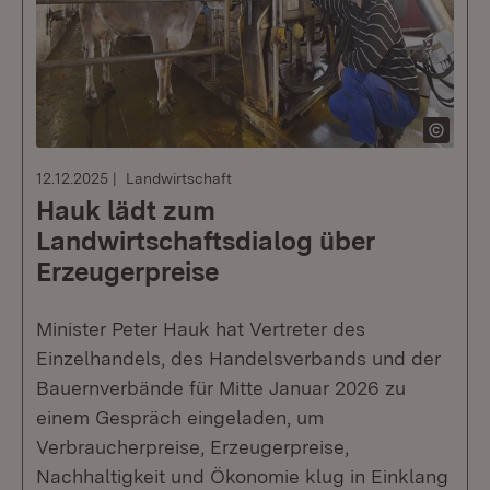
12.12.2025
Landwirtschaft
Hauk lädt zum
Landwirtschaftsdialog über
Erzeugerpreise
Minister Peter Hauk hat Vertreter des
Einzelhandels, des Handelsverbands und der
Bauernverbände für Mitte Januar 2026 zu
einem Gespräch eingeladen, um
Verbraucherpreise, Erzeugerpreise,
Nachhaltigkeit und Ökonomie klug in Einklang