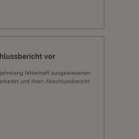
hlussbericht vor
 jahrelang fehlerhaft ausgewiesenen
rbeitet und ihren Abschlussbericht