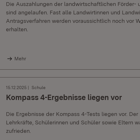
Die Auszahlungen der landwirtschaftlichen Förder-
sind angelaufen. Fast alle Landwirtinnen und Land
Antragsverfahren werden voraussichtlich noch vor 
erhalten.
Mehr
15.12.2025
Schule
Kompass 4-Ergebnisse liegen vor
Die Ergebnisse der Kompass 4-Tests liegen vor. Der 
Lehrkräfte, Schülerinnen und Schüler sowie Eltern w
zufrieden.