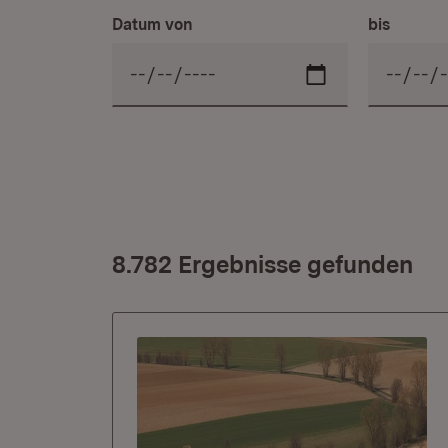
Datum von
bis
8.782 Ergebnisse gefunden