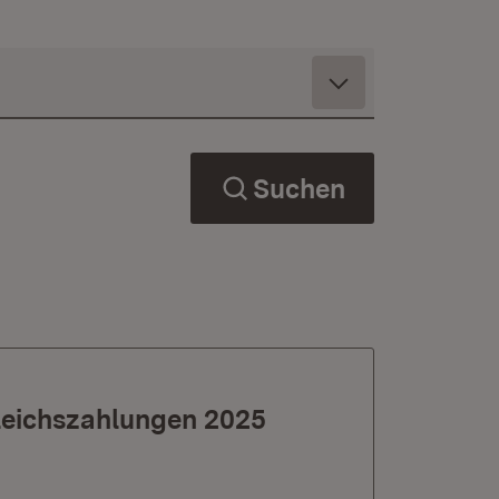
Suchen
gleichszahlungen 2025