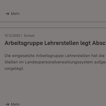
Mehr
15.12.2025
Schule
Arbeitsgruppe Lehrerstellen legt Absc
Die eingesetzte Arbeitsgruppe Lehrerstellen hat die
Stellen im Landespersonalverwaltungssystem aufgea
vorgelegt.
Mehr