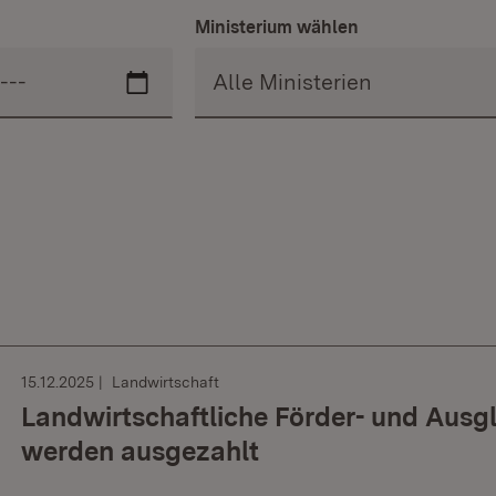
Ministerium wählen
15.12.2025
Landwirtschaft
Landwirtschaftliche Förder- und Aus
werden ausgezahlt