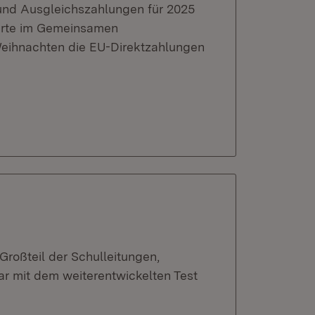
 und Ausgleichszahlungen für 2025
wirte im Gemeinsamen
Weihnachten die EU-Direktzahlungen
Großteil der Schulleitungen,
ar mit dem weiterentwickelten Test