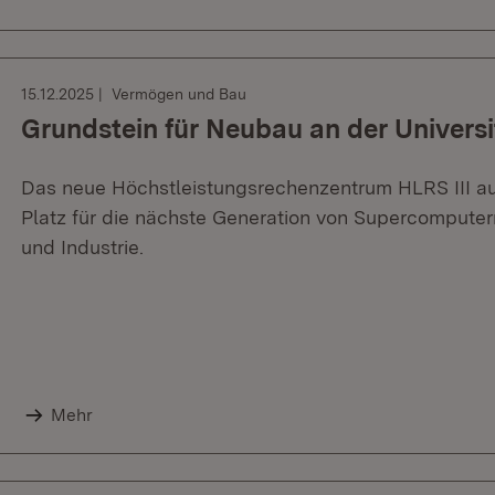
15.12.2025
Vermögen und Bau
Grundstein für Neubau an der Universi
Das neue Höchstleistungsrechenzentrum HLRS III a
Platz für die nächste Generation von Supercomput
und Industrie.
Mehr