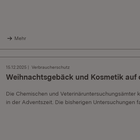
Mehr
15.12.2025
Verbraucherschutz
Weihnachtsgebäck und Kosmetik auf 
Die Chemischen und Veterinäruntersuchungsämter kon
in der Adventszeit. Die bisherigen Untersuchungen fa