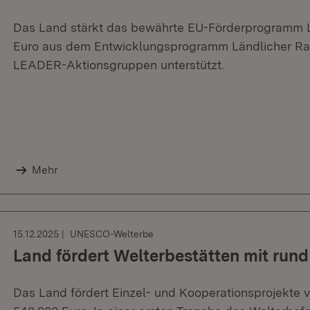
Das Land stärkt das bewährte EU-Förderprogramm LE
Euro aus dem Entwicklungsprogramm Ländlicher Rau
LEADER-Aktionsgruppen unterstützt.
Mehr
15.12.2025
UNESCO-Welterbe
Land fördert Welterbestätten mit run
Das Land fördert Einzel- und Kooperationsprojekte v