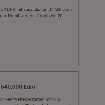
ADER mit zusätzlichen 3,1 Millionen
m. Damit wird die Arbeit von 20
d 540.000 Euro
on vier Welterbestätten mit rund