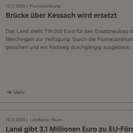
15.12.2025
Flurneuordnung
Brücke über Kessach wird ersetzt
Das Land stellt 719.000 Euro für den Ersatzneubau 
Merchingen zur Verfügung. Durch die Flurneuordnun
gesichert und ein Radweg durchgängig ausgebaut.
Mehr
15.12.2025
Ländlicher Raum
Land gibt 3,1 Millionen Euro zu EU-