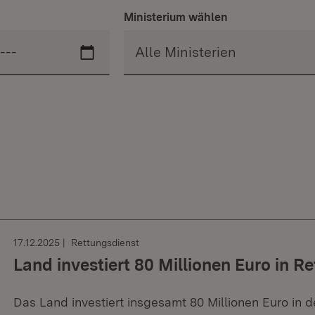
Ministerium wählen
17.12.2025
Rettungsdienst
Land investiert 80 Millionen Euro in 
Das Land investiert insgesamt 80 Millionen Euro in