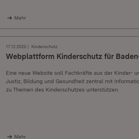
Mehr
17.12.2025
Kinderschutz
Webplattform Kinderschutz für Baden
Eine neue Website soll Fachkräfte aus der Kinder- u
Justiz, Bildung und Gesundheit zentral mit Informati
zu Themen des Kinderschutzes unterstützen.
Mehr