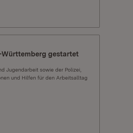
-Württemberg gestartet
nd Jugendarbeit sowie der Polizei,
onen und Hilfen für den Arbeitsalltag