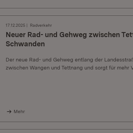
17.12.2025
Radverkehr
Neuer Rad- und Gehweg zwischen Tet
Schwanden
Der neue Rad- und Gehweg entlang der Landesstraß
zwischen Wangen und Tettnang und sorgt für mehr V
Mehr