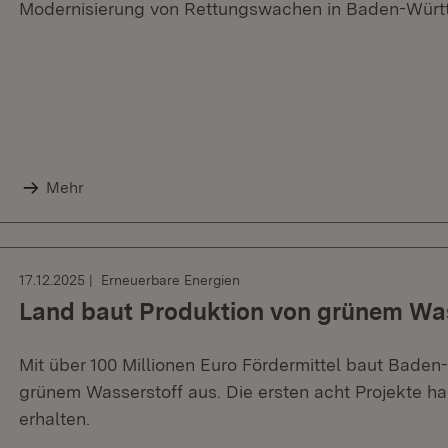
Modernisierung von Rettungswachen in Baden-Würt
Mehr
17.12.2025
Erneuerbare Energien
Land baut Produktion von grünem Was
Mit über 100 Millionen Euro Fördermittel baut Bade
grünem Wasserstoff aus. Die ersten acht Projekte 
erhalten.