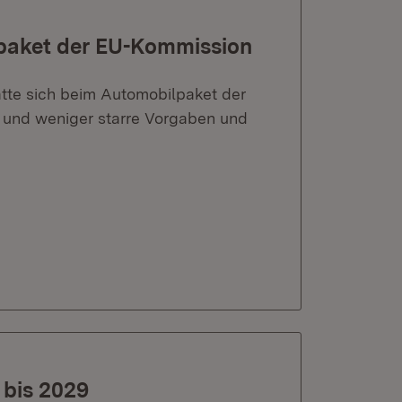
ilpaket der EU-Kommission
hätte sich beim Automobilpaket der
 und weniger starre Vorgaben und
 bis 2029