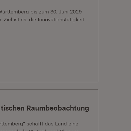
ürttemberg bis zum 30. Juni 2029
Ziel ist es, die Innovationstätigkeit
matischen Raumbeobachtung
temberg“ schafft das Land eine