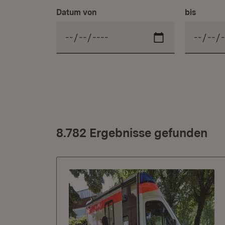
Datum von
bis
8.782 Ergebnisse gefunden