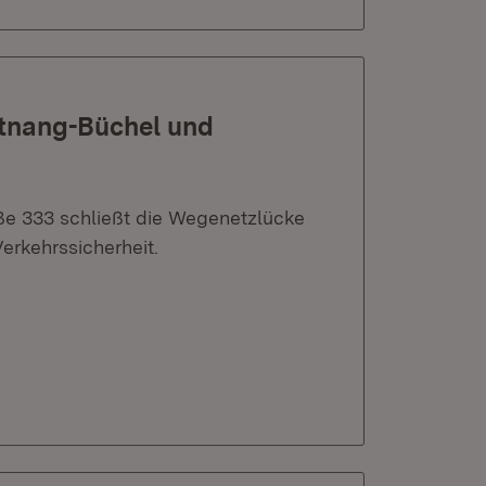
tnang-Büchel und
e 333 schließt die Wegenetzlücke
erkehrssicherheit.