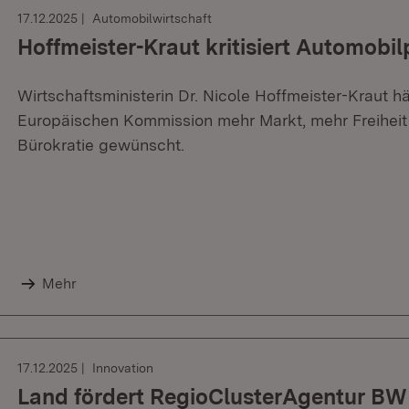
17.12.2025
Automobilwirtschaft
Hoffmeister-Kraut kritisiert Automob
Wirtschaftsministerin Dr. Nicole Hoffmeister-Kraut 
Europäischen Kommission mehr Markt, mehr Freiheit
Bürokratie gewünscht.
Mehr
17.12.2025
Innovation
Land fördert RegioClusterAgentur BW