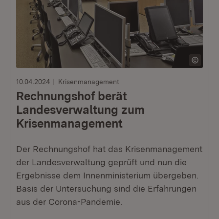
10.04.2024
Krisenmanagement
Rechnungshof berät
Landesverwaltung zum
Krisenmanagement
Der Rechnungshof hat das Krisenmanagement
der Landesverwaltung geprüft und nun die
Ergebnisse dem Innenministerium übergeben.
Basis der Untersuchung sind die Erfahrungen
aus der Corona-Pandemie.