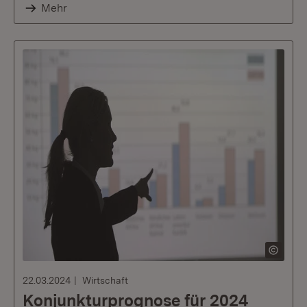
Mehr
22.03.2024
Wirtschaft
Konjunkturprognose für 2024