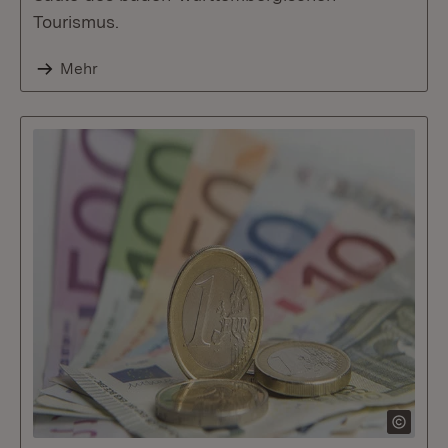
Tourismus.
Mehr