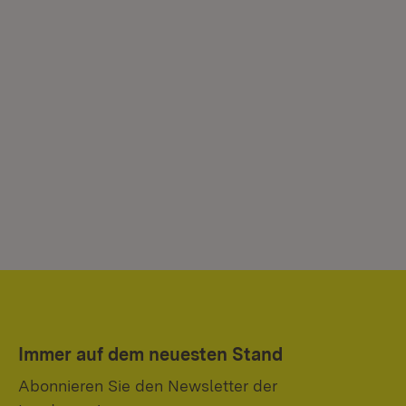
Immer auf dem neuesten Stand
Abonnieren Sie den Newsletter der