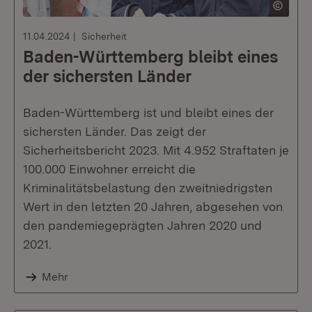
11.04.2024
Sicherheit
Baden-Württemberg bleibt eines
der sichersten Länder
Baden-Württemberg ist und bleibt eines der
sichersten Länder. Das zeigt der
Sicherheitsbericht 2023. Mit 4.952 Straftaten je
100.000 Einwohner erreicht die
Kriminalitätsbelastung den zweitniedrigsten
Wert in den letzten 20 Jahren, abgesehen von
den pandemiegeprägten Jahren 2020 und
2021.
Mehr