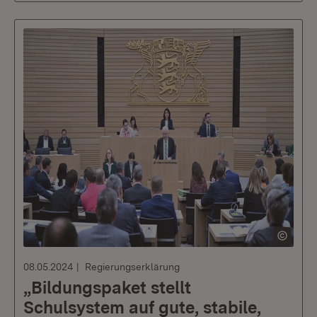
08.05.2024
Regierungserklärung
„Bildungspaket stellt
Schulsystem auf gute, stabile,