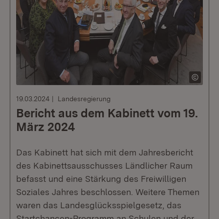
19.03.2024
Landesregierung
Bericht aus dem Kabinett vom 19.
März 2024
Das Kabinett hat sich mit dem Jahresbericht
des Kabinettsausschusses Ländlicher Raum
befasst und eine Stärkung des Freiwilligen
Soziales Jahres beschlossen. Weitere Themen
waren das Landesglücksspielgesetz, das
Startchancen-Programm an Schulen und der