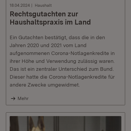
18.04.2024
Haushalt
Rechtsgutachten zur
Haushaltspraxis im Land
Ein Gutachten bestätigt, dass die in den
Jahren 2020 und 2021 vom Land
aufgenommenen Corona-Notlagenkredite in
ihrer Höhe und Verwendung zulässig waren.
Das ist ein zentraler Unterschied zum Bund.
Dieser hatte die Corona-Notlagenkredite für
andere Zwecke umgewidmet.
Mehr