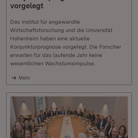
vorgelegt
Das Institut für angewandte
Wirtschaftsforschung und die Universität
Hohenheim haben eine aktuelle
Konjunkturprognose vorgelegt. Die Forscher
erwarten für das laufende Jahr keine
wesentlichen Wachstumsimpulse.
Mehr