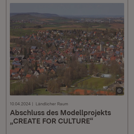
10.04.2024
Ländlicher Raum
Abschluss des Modellprojekts
„CREATE FOR CULTURE“