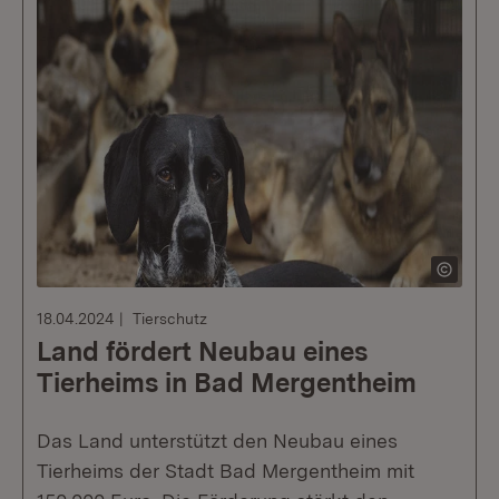
18.04.2024
Tierschutz
Land fördert Neubau eines
Tierheims in Bad Mergentheim
Das Land unterstützt den Neubau eines
Tierheims der Stadt Bad Mergentheim mit