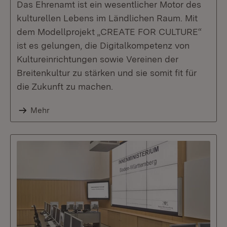
Das Ehrenamt ist ein wesentlicher Motor des
kulturellen Lebens im Ländlichen Raum. Mit
dem Modellprojekt „CREATE FOR CULTURE“
ist es gelungen, die Digitalkompetenz von
Kultureinrichtungen sowie Vereinen der
Breitenkultur zu stärken und sie somit fit für
die Zukunft zu machen.
Mehr