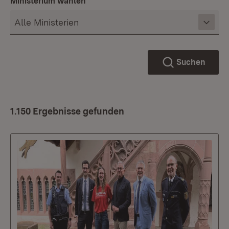
Ministerium wählen
Suchen
1.150 Ergebnisse gefunden