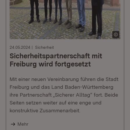
24.05.2024
Sicherheit
Sicherheitspartnerschaft mit
Freiburg wird fortgesetzt
Mit einer neuen Vereinbarung führen die Stadt
Freiburg und das Land Baden-Württemberg
ihre Partnerschaft „Sicherer Alltag“ fort. Beide
Seiten setzen weiter auf eine enge und
konstruktive Zusammenarbeit.
Mehr