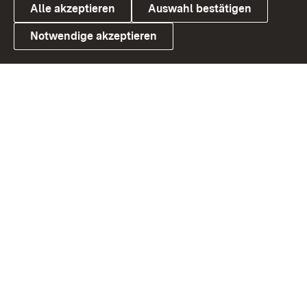
Alle akzeptieren
Auswahl bestätigen
Notwendige akzeptieren
Link zum Landesportal