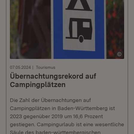
07.05.2024
Tourismus
Übernachtungsrekord auf
Campingplätzen
Die Zahl der Übernachtungen auf
Campingplätzen in Baden-Württemberg ist
2023 gegenüber 2019 um 16,6 Prozent
gestiegen. Campingurlaub ist eine wesentliche
Säule des baden-württembergischen