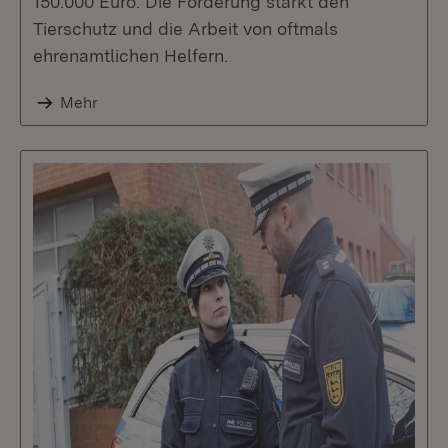
150.000 Euro. Die Förderung stärkt den
Tierschutz und die Arbeit von oftmals
ehrenamtlichen Helfern.
Mehr