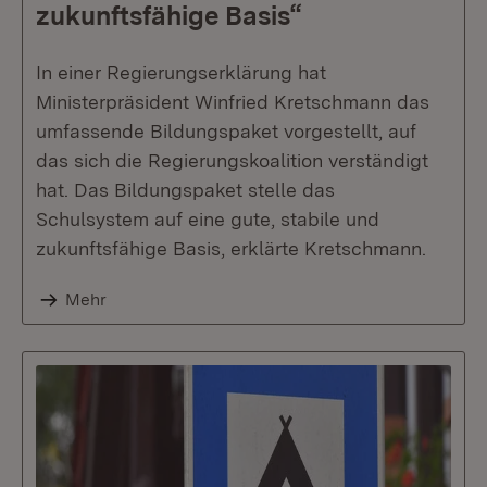
zukunftsfähige Basis“
In einer Regierungserklärung hat
Ministerpräsident Winfried Kretschmann das
umfassende Bildungspaket vorgestellt, auf
das sich die Regierungskoalition verständigt
hat. Das Bildungspaket stelle das
Schulsystem auf eine gute, stabile und
zukunftsfähige Basis, erklärte Kretschmann.
Mehr